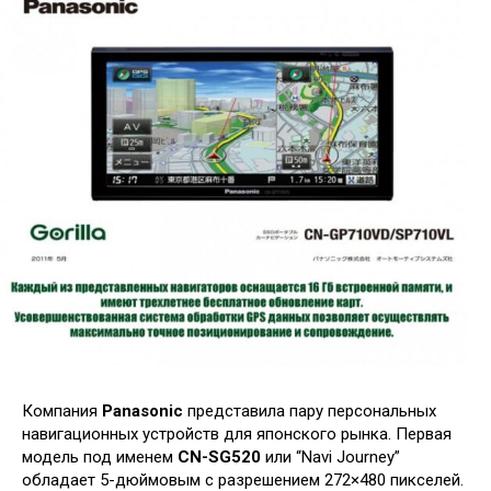
Компания
Panasonic
представила пару персональных
навигационных устройств для японского рынка. Первая
модель под именем
CN-SG520
или “Navi Journey”
обладает 5-дюймовым с разрешением 272×480 пикселей.