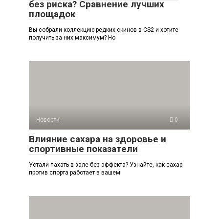
без риска? Сравнение лучших
площадок
Вы собрали коллекцию редких скинов в CS2 и хотите
получить за них максимум? Но
Новости
0
Влияние сахара на здоровье и
спортивные показатели
Устали пахать в зале без эффекта? Узнайте, как сахар
против спорта работает в вашем