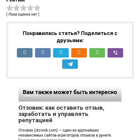
( Пока оценок нет )
Понравилась статья? Поделиться с
друзьями:
Вам также может быть интересно
Новости
0
Отзовик: как оставить отзыв,
заработать и управлять
репутацией
Отзовик (otzovik.com) — один из крупнейших
независимых сайтов-агрегаторов отзывов в рунете.