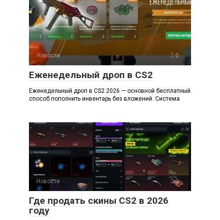
Новости
0
Еженедельный дроп в CS2
Еженедельный дроп в CS2 2026 — основной бесплатный
способ пополнить инвентарь без вложений. Система
Новости
0
Где продать скины CS2 в 2026
году