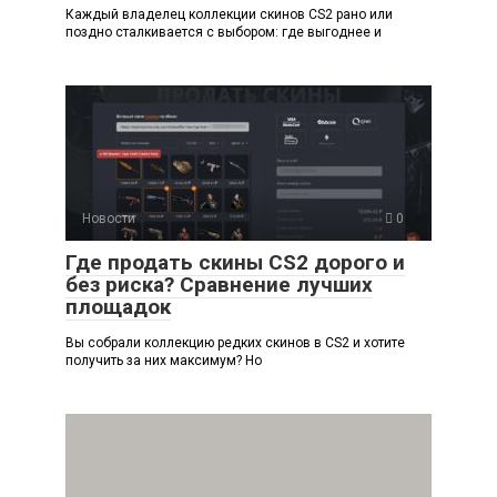
Каждый владелец коллекции скинов CS2 рано или
поздно сталкивается с выбором: где выгоднее и
Новости
0
Где продать скины CS2 дорого и
без риска? Сравнение лучших
площадок
Вы собрали коллекцию редких скинов в CS2 и хотите
получить за них максимум? Но