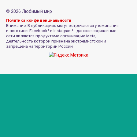
© 2026 Любимый мир
Политика конфиденциальности
Внимание! В публикациях могут встречаются упоминания
и логотипы Facebook* и Instagram* - данные социальные
сети являются продуктами организации Meta,
деятельность которой признана экстремистской и
запрещена на территории России