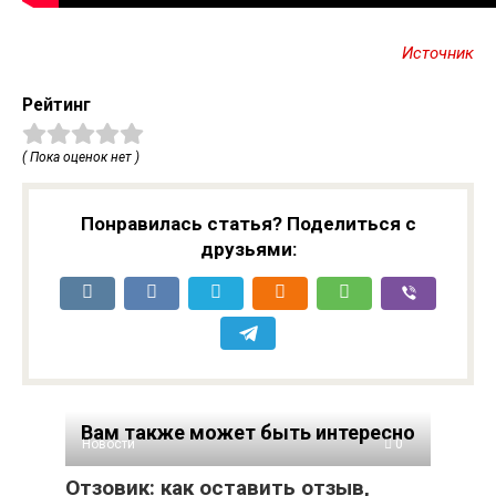
Источник
Рейтинг
( Пока оценок нет )
Понравилась статья? Поделиться с
друзьями:
Вам также может быть интересно
Новости
0
Отзовик: как оставить отзыв,