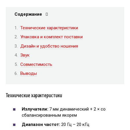
Содержание
Технические характеристики
Упаковка и комплект поставки
Дизайн и удобство ношения
Звук
Совместимость
Выводы
Технические характеристики
Излучатели:
7 мм динамический + 2 × со
сбалансированным якорем
Диапазон частот:
20 Гц – 20 кГц