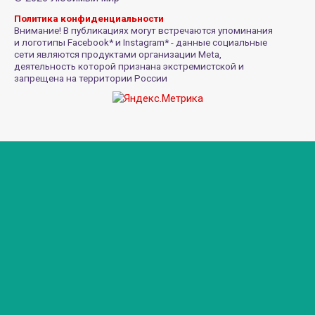
Политика конфиденциальности
Внимание! В публикациях могут встречаются упоминания
и логотипы Facebook* и Instagram* - данные социальные
сети являются продуктами организации Meta,
деятельность которой признана экстремистской и
запрещена на территории России