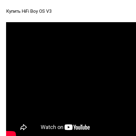
Купить HiFi Boy OS V3