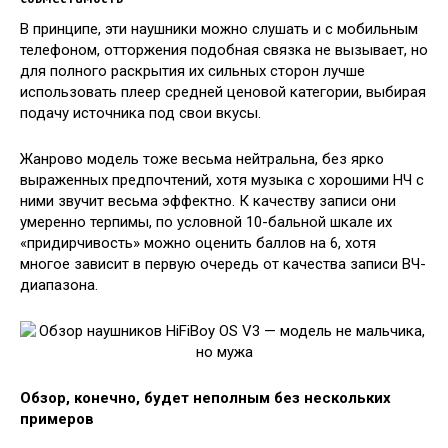
В принципе, эти наушники можно слушать и с мобильным
телефоном, отторжения подобная связка не вызывает, но
для полного раскрытия их сильных сторон лучше
использовать плеер средней ценовой категории, выбирая
подачу источника под свои вкусы.
Жанрово модель тоже весьма нейтральна, без ярко
выраженных предпочтений, хотя музыка с хорошими НЧ с
ними звучит весьма эффектно. К качеству записи они
умеренно терпимы, по условной 10-бальной шкале их
«придирчивость» можно оценить баллов на 6, хотя
многое зависит в первую очередь от качества записи ВЧ-
диапазона.
Обзор, конечно, будет неполным без нескольких
примеров