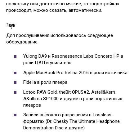
поскольку они достаточно мягкие, то «подстройка»
происходит, можно сказать, автоматически.
Звук
Для прослушивания использовалось следующее
оборудование.
Yulong DA9 и Resonessence Labs Concero HP в
роли ЦАП и усилителя
Apple MacBook Pro Retina 2016 в роли источника
Fidelia в роли плеера
Lotoo PAW Gold, theBit OPUS#2, Astell&Kern
A&ultima SP1000 и другие в роли портативных
плееров
Записи высокого разрешения в Lossless-
форматах (Dr. Chesky The Ultimate Headphone
Demonstration Disc и другие)