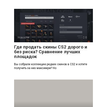
Новости
0
Где продать скины CS2 дорого и
без риска? Сравнение лучших
площадок
Вы собрали коллекцию редких скинов в CS2 и хотите
получить за них максимум? Но