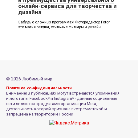
онлайн-сервиса для творчества и
дизайна
Забудь о сложных программах! Фоторедактор Fotor —
это магия ретуши, стильные фильтры и дизайн
© 2026 Любимый мир
Политика конфиденциальности
Внимание! В публикациях могут встречаются упоминания
и логотипы Facebook* и Instagram* - данные социальные
сети являются продуктами организации Meta,
деятельность которой признана экстремистской и
запрещена на территории России