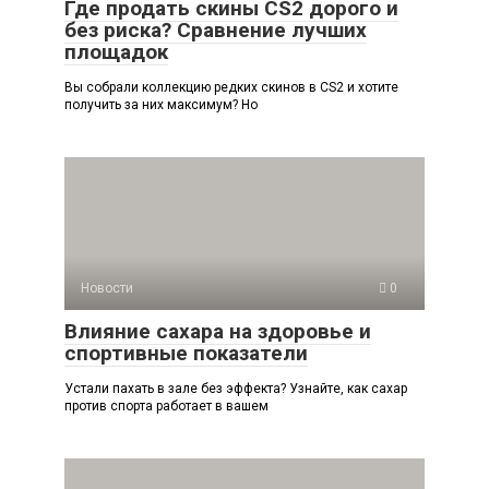
Где продать скины CS2 дорого и
без риска? Сравнение лучших
площадок
Вы собрали коллекцию редких скинов в CS2 и хотите
получить за них максимум? Но
Новости
0
Влияние сахара на здоровье и
спортивные показатели
Устали пахать в зале без эффекта? Узнайте, как сахар
против спорта работает в вашем