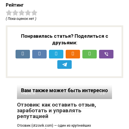
Рейтинг
( Пока оценок нет )
Понравилась статья? Поделиться с
друзьями:
Вам также может быть интересно
Новости
0
Отзовик: как оставить отзыв,
заработать и управлять
репутацией
Отзовик (otzovik.com) — один из крупнейших