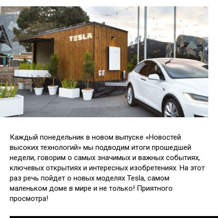
Каждый понедельник в новом выпуске «Новостей
высоких технологий» мы подводим итоги прошедшей
не
дели, говорим о самых значимых и важных событиях,
ключевых открытиях и интересных изобретениях. На этот
раз речь пойдет о новых моделях Tesla, самом
маленьком доме в мире и не только! Приятного
просмотра!