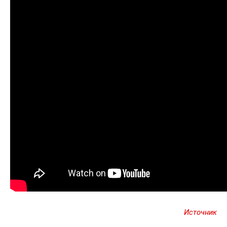
Источник