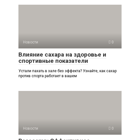
Новости
0
Влияние сахара на здоровье и
спортивные показатели
Устали пахать в зале без эффекта? Узнайте, как сахар
против спорта работает в вашем
Новости
0