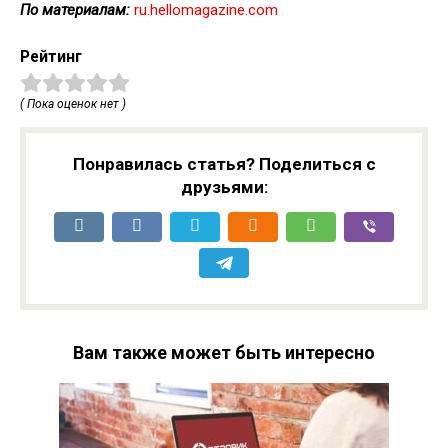
По материалам:
ru.hellomagazine.com
Рейтинг
( Пока оценок нет )
Понравилась статья? Поделиться с
друзьями:
Вам также может быть интересно