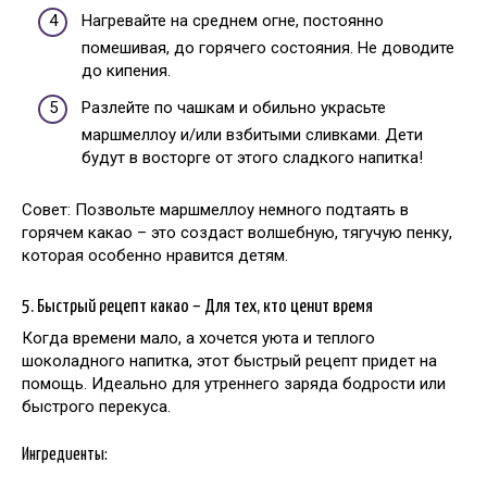
Нагревайте на среднем огне, постоянно
помешивая, до горячего состояния. Не доводите
до кипения.
Разлейте по чашкам и обильно украсьте
маршмеллоу и/или взбитыми сливками. Дети
будут в восторге от этого сладкого напитка!
Совет: Позвольте маршмеллоу немного подтаять в
горячем какао – это создаст волшебную, тягучую пенку,
которая особенно нравится детям.
5. Быстрый рецепт какао – Для тех, кто ценит время
Когда времени мало, а хочется уюта и теплого
шоколадного напитка, этот быстрый рецепт придет на
помощь. Идеально для утреннего заряда бодрости или
быстрого перекуса.
Ингредиенты: