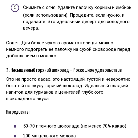
Снимите с огня. Удалите палочку корицы и имбирь
(если использовали). Процедите, если нужно, и
подавайте. Это идеальный десерт для холодного
вечера.
Совет: Для более яркого аромата корицы, можно
немного подогреть ее палочку на сухой сковороде перед
добавлением в молоко.
3. Насыщенный горячий шоколад – Роскошное удовольствие
Это не просто какао, это настоящий, густой и невероятно
богатый по вкусу горячий шоколад. Идеальный сладкий
напиток для гурманов и ценителей глубокого
шоколадного вкуса.
Ингредиенты:
50-70 г темного шоколада (не менее 70% какао)
200 мл цельного молока