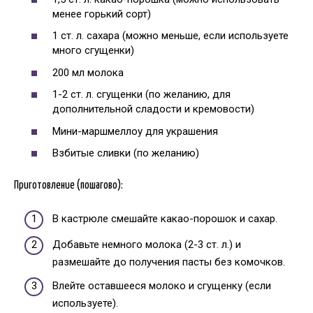
менее горький сорт)
1 ст. л. сахара (можно меньше, если используете
много сгущенки)
200 мл молока
1-2 ст. л. сгущенки (по желанию, для
дополнительной сладости и кремовости)
Мини-маршмеллоу для украшения
Взбитые сливки (по желанию)
Приготовление (пошагово):
В кастрюле смешайте какао-порошок и сахар.
Добавьте немного молока (2-3 ст. л.) и
размешайте до получения пасты без комочков.
Влейте оставшееся молоко и сгущенку (если
используете).