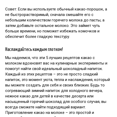
Совет: Если вы используете обычный какао-порошок, а
не быстрорастворимый, сначала смешайте его с
небольшим количеством горячего молока до пасты, а
затем добавьте остальное молоко. Это займет чуть
больше времени, но поможет избежать комочков и
обеспечит более гладкую текстуру.
Наслаждайтесь каждым глотком!
Мы надеемся, что эти 5 лучших рецептов какао с
молоком вдохновят вас на кулинарные эксперименты и
помогут найти свой идеальный шоколадный напиток.
Каждый из этих рецептов – это не просто сладкий
напиток, это момент уюта, тепла и наслаждения, который
вы можете создать для себя и своих близких. Будь то
согревающий зимний напиток для холодного вечера,
нежное какао для детей в качестве десерта или
насыщенный горячий шоколад для особого случая, вы
всегда сможете найти подходящий вариант.
Приготовление какао на молоке – это простой и