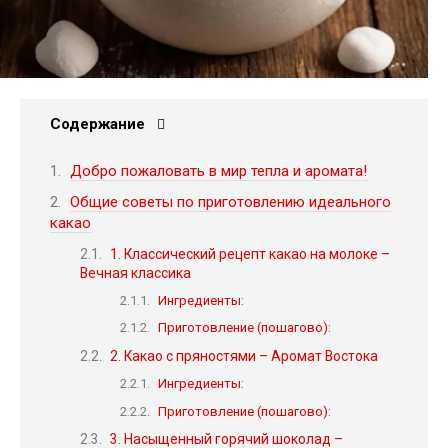
Содержание
Добро пожаловать в мир тепла и аромата!
Общие советы по приготовлению идеального
какао
1. Классический рецепт какао на молоке –
Вечная классика
Ингредиенты:
Приготовление (пошагово):
2. Какао с пряностями – Аромат Востока
Ингредиенты:
Приготовление (пошагово):
3. Насыщенный горячий шоколад –