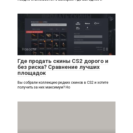
Новости
0
Где продать скины CS2 дорого и
без риска? Сравнение лучших
площадок
Вы собрали коллекцию редких скинов в CS2 и хотите
получить за них максимум? Но