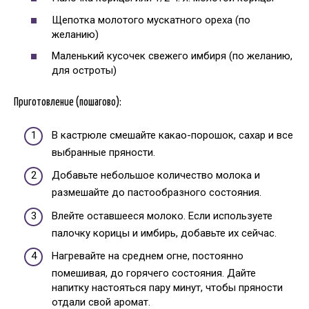
Щепотка молотого мускатного ореха (по
желанию)
Маленький кусочек свежего имбиря (по желанию,
для остроты)
Приготовление (пошагово):
В кастрюле смешайте какао-порошок, сахар и все
выбранные пряности.
Добавьте небольшое количество молока и
размешайте до пастообразного состояния.
Влейте оставшееся молоко. Если используете
палочку корицы и имбирь, добавьте их сейчас.
Нагревайте на среднем огне, постоянно
помешивая, до горячего состояния. Дайте
напитку настояться пару минут, чтобы пряности
отдали свой аромат.