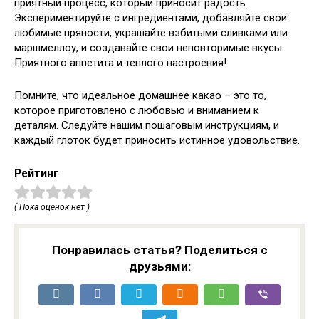
приятный процесс, который приносит радость.
Экспериментируйте с ингредиентами, добавляйте свои
любимые пряности, украшайте взбитыми сливками или
маршмеллоу, и создавайте свои неповторимые вкусы.
Приятного аппетита и теплого настроения!
Помните, что идеальное домашнее какао – это то,
которое приготовлено с любовью и вниманием к
деталям. Следуйте нашим пошаговым инструкциям, и
каждый глоток будет приносить истинное удовольствие.
Рейтинг
( Пока оценок нет )
Понравилась статья? Поделиться с
друзьями: