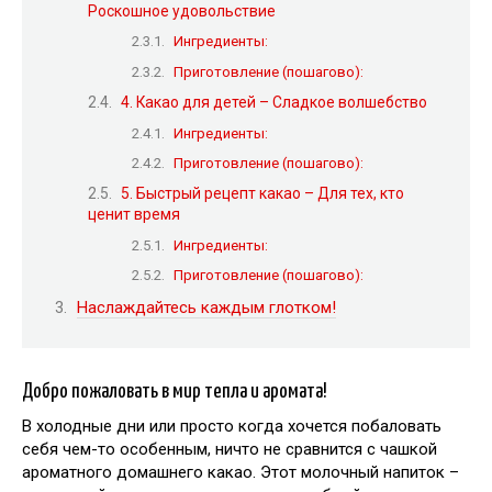
Роскошное удовольствие
Ингредиенты:
Приготовление (пошагово):
4. Какао для детей – Сладкое волшебство
Ингредиенты:
Приготовление (пошагово):
5. Быстрый рецепт какао – Для тех, кто
ценит время
Ингредиенты:
Приготовление (пошагово):
Наслаждайтесь каждым глотком!
Добро пожаловать в мир тепла и аромата!
В холодные дни или просто когда хочется побаловать
себя чем-то особенным, ничто не сравнится с чашкой
ароматного домашнего какао. Этот молочный напиток –