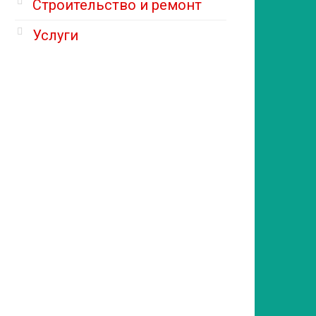
Строительство и ремонт
Услуги