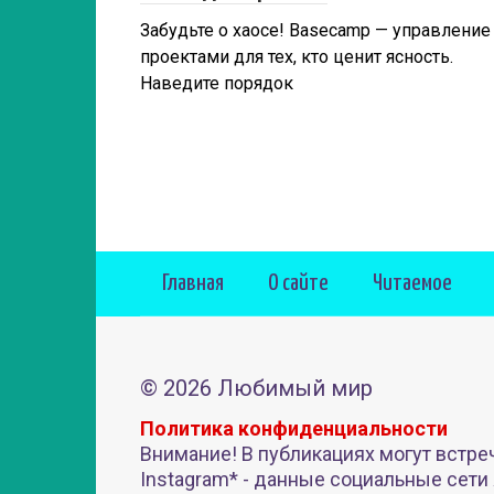
Забудьте о хаосе! Basecamp — управление
проектами для тех, кто ценит ясность.
Наведите порядок
Главная
О сайте
Читаемое
© 2026 Любимый мир
Политика конфиденциальности
Внимание! В публикациях могут встре
Instagram* - данные социальные сети