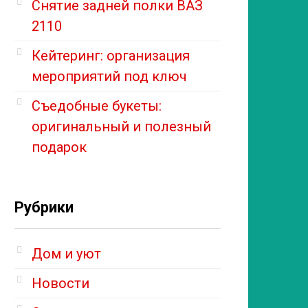
Снятие задней полки ВАЗ
2110
Кейтеринг: организация
мероприятий под ключ
Съедобные букеты:
оригинальный и полезный
подарок
Рубрики
Дом и уют
Новости