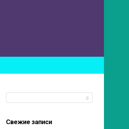
ы
Поиск:
Свежие записи