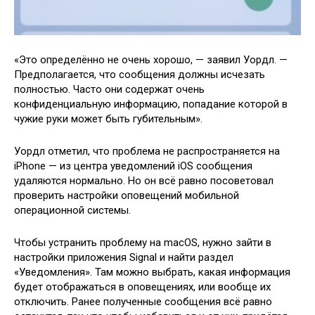
«Это определённо не очень хорошо, — заявил Уордл. —
Предполагается, что сообщения должны исчезать
полностью. Часто они содержат очень
конфиденциальную информацию, попадание которой в
чужие руки может быть губительным».
Уордл отметил, что проблема не распространяется на
iPhone — из центра уведомлений iOS сообщения
удаляются нормально. Но он всё равно посоветовал
проверить настройки оповещений мобильной
операционной системы.
Чтобы устранить проблему на macOS, нужно зайти в
настройки приложения Signal и найти раздел
«Уведомления». Там можно выбрать, какая информация
будет отображаться в оповещениях, или вообще их
отключить. Ранее полученные сообщения всё равно