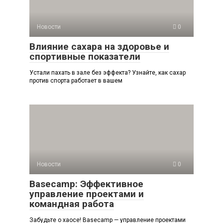
Новости
0
Влияние сахара на здоровье и
спортивные показатели
Устали пахать в зале без эффекта? Узнайте, как сахар
против спорта работает в вашем
Новости
0
Basecamp: Эффективное
управление проектами и
командная работа
Забудьте о хаосе! Basecamp — управление проектами