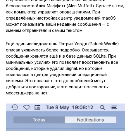
безопасности Алек Маффетт (Alec Muffett). Суть её в том,
как компьютер управляет оповещениями. При
определённых настройках центр уведомлений macOS
может показывать ваши недавние сообщения — с
именем отправителя и самим текстом.
Ещё один исследователь Патрик Уордл (Patrick Wardle)
описал уязвимость более подробно. Оказывается,
сообщения хранятся ещё и в базе данных SQLite. При
минимальных усилиях это позволяет восстановить все
сообщения, которые удалил Signal, но которые
появлялись в центре уведомлений операционной
системы. Это означает, что до сообщений могут
добраться посторонние, и это сводит полезность
мессенджера на нет.