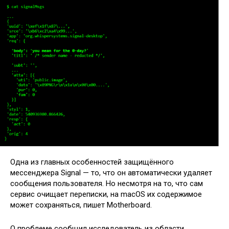
Одна из главных особенностей защищённого
мессенджера Signal — то, что он автоматически удаляет
сообщения пользователя. Но несмотря на то, что сам
сервис очищает переписки, на macOS их содержимое
может сохраняться, пишет Motherboard.
О проблеме сообщил исследователь из области