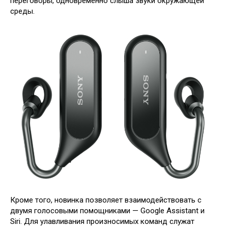
переговоры, одновременно слыша звуки окружающей
среды.
Кроме того, новинка позволяет взаимодействовать с
двумя голосовыми помощниками — Google Assistant и
Siri. Для улавливания произносимых команд служат