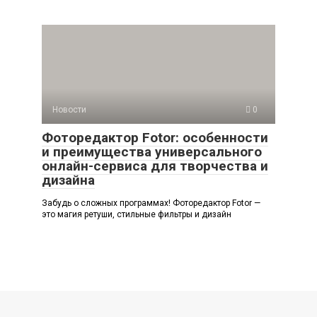
Новости
0
Фоторедактор Fotor: особенности
и преимущества универсального
онлайн-сервиса для творчества и
дизайна
Забудь о сложных программах! Фоторедактор Fotor —
это магия ретуши, стильные фильтры и дизайн