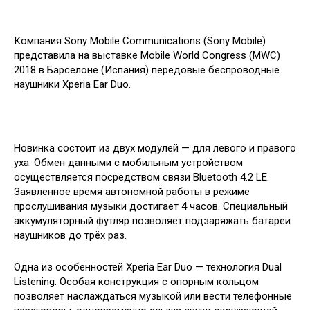
Компания Sony Mobile Communications (Sony Mobile)
представила на выставке Mobile World Congress (MWC)
2018 в Барселоне (Испания) передовые беспроводные
наушники Xperia Ear Duo.
Новинка состоит из двух модулей — для левого и правого
уха. Обмен данными с мобильным устройством
осуществляется посредством связи Bluetooth 4.2 LE.
Заявленное время автономной работы в режиме
прослушивания музыки достигает 4 часов. Специальный
аккумуляторный футляр позволяет подзаряжать батареи
наушников до трёх раз.
Одна из особенностей Xperia Ear Duo — технология Dual
Listening. Особая конструкция с опорным кольцом
позволяет наслаждаться музыкой или вести телефонные