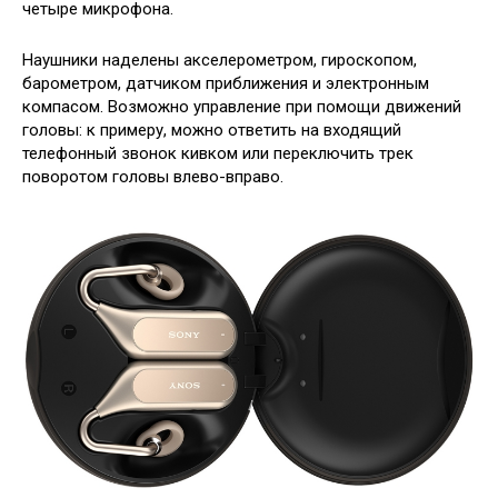
четыре микрофона.
Наушники наделены акселерометром, гироскопом,
барометром, датчиком приближения и электронным
компасом. Возможно управление при помощи движений
головы: к примеру, можно ответить на входящий
телефонный звонок кивком или переключить трек
поворотом головы влево-вправо.