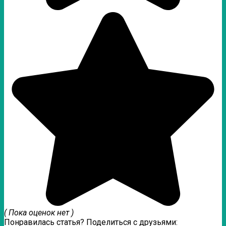
( Пока оценок нет )
Понравилась статья? Поделиться с друзьями: