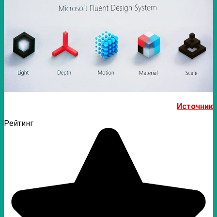
Источник
Рейтинг