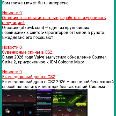
Вам также может быть интересно
Новости
0
Отзовик: как оставить отзыв, заработать и управлять
репутацией
Отзовик (otzovik.com) — один из крупнейших
независимых сайтов-агрегаторов отзывов в рунете.
Ежедневно его посещают
Новости
0
Сувенирные скины в CS2
В мае 2026 года Valve выпустила обновление Counter-
Strike 2, приуроченное к IEM Cologne Major
Новости
0
Еженедельный дроп в CS2
Еженедельный дроп в CS2 2026 — основной бесплатный
способ пополнить инвентарь без вложений. Система