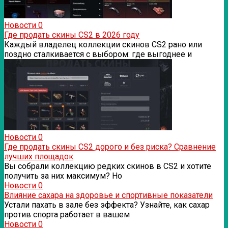
Новости
0
Где продать скины CS2 в 2026 году
Каждый владелец коллекции скинов CS2 рано или
поздно сталкивается с выбором: где выгоднее и
Новости
0
Где продать скины CS2 дорого и без риска? Сравнение
лучших площадок
Вы собрали коллекцию редких скинов в CS2 и хотите
получить за них максимум? Но
Новости
0
Влияние сахара на здоровье и спортивные показатели
Устали пахать в зале без эффекта? Узнайте, как сахар
против спорта работает в вашем
Новости
0