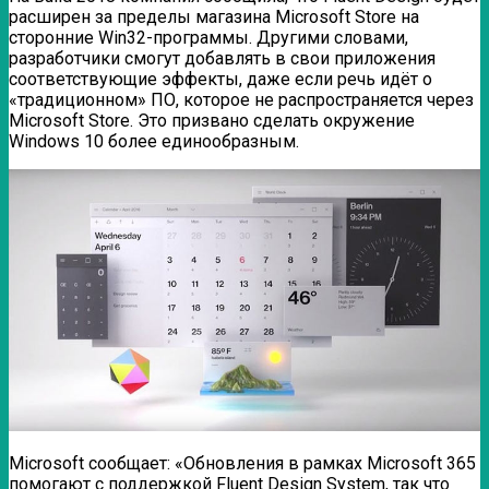
расширен за пределы магазина Microsoft Store на
сторонние Win32-программы. Другими словами,
разработчики смогут добавлять в свои приложения
соответствующие эффекты, даже если речь идёт о
«традиционном» ПО, которое не распространяется через
Microsoft Store. Это призвано сделать окружение
Windows 10 более единообразным.
Microsoft сообщает: «Обновления в рамках Microsoft 365
помогают с поддержкой Fluent Design System, так что