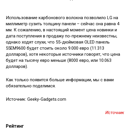
Использование карбонового волокна
позволило LG на
миллиметр сузить толщину панели – сейчас она равна 4
мм. К сожалению, в настоящий момент цена новинки и
дата поступления в продажу по-прежнему неизвестны,
однако ходят слухи, что 55-дюймовая OLED панель
55EM9600 будет стоить около 9.000 евро (11.313
долларов), хотя некоторые источники говорят, что цена
будет на тысячу евро меньше (8000 евро, или 10.063
долларов).
Как только появится больше информации, мы с вами
обязательно поделимся.
Источник: Geeky-Gadgets.com
Источник
Рейтинг