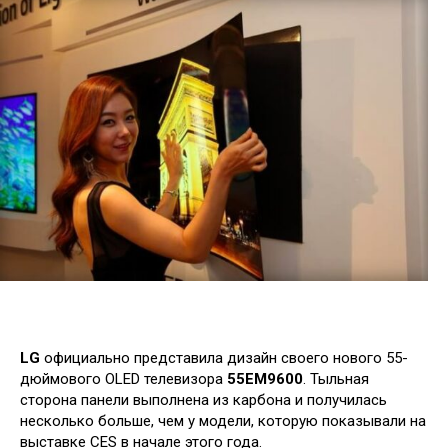
LG
официально представила дизайн своего нового 55-
дюймового OLED телевизора
55EM9600
. Тыльная
сторона панели выполнена из карбона и получилась
несколько больше, чем у модели, которую показывали на
выставке CES в начале этого года.