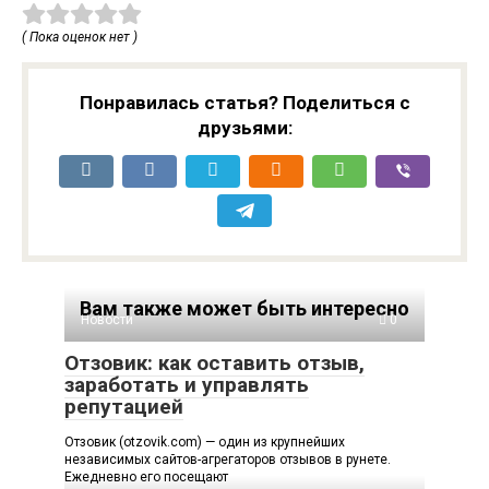
( Пока оценок нет )
Понравилась статья? Поделиться с
друзьями:
Вам также может быть интересно
Новости
0
Отзовик: как оставить отзыв,
заработать и управлять
репутацией
Отзовик (otzovik.com) — один из крупнейших
независимых сайтов-агрегаторов отзывов в рунете.
Ежедневно его посещают