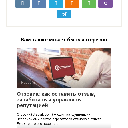
Вам также может быть интересно
Новости
0
Отзовик: как оставить отзыв,
заработать и управлять
репутацией
Отзовик (otzovik.com) — один из крупнейших
независимых сайтов-агрегаторов отзывов в рунете.
Ежедневно его посещают