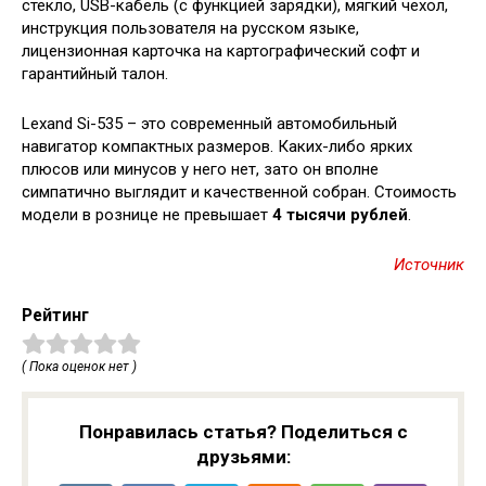
стекло, USB-кабель (с функцией зарядки), мягкий чехол,
инструкция пользователя на русском языке,
лицензионная карточка на картографический софт и
гарантийный талон.
Lexand Si-535 – это современный автомобильный
навигатор компактных размеров. Каких-либо ярких
плюсов или минусов у него нет, зато он вполне
симпатично выглядит и качественной собран. Стоимость
модели в рознице не превышает
4 тысячи рублей
.
Источник
Рейтинг
( Пока оценок нет )
Понравилась статья? Поделиться с
друзьями: