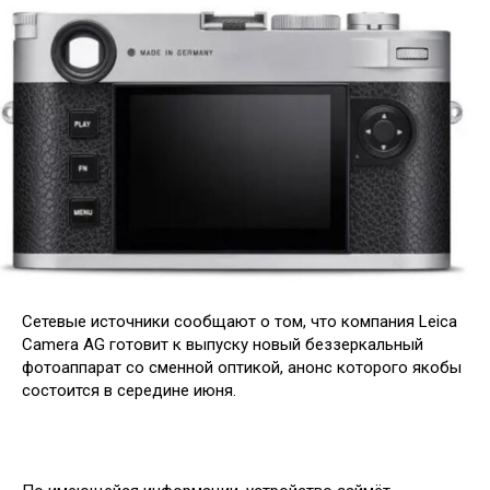
Сетевые источники сообщают о том, что компания Leica
Camera AG готовит к выпуску новый беззеркальный
фотоаппарат со сменной оптикой, анонс которого якобы
состоится в середине июня.