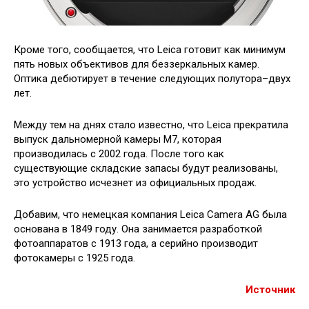
Кроме того, сообщается, что Leica готовит как минимум
пять новых объективов для беззеркальных камер.
Оптика дебютирует в течение следующих полутора–двух
лет.
Между тем на днях стало известно, что Leica прекратила
выпуск дальномерной камеры M7, которая
производилась с 2002 года. После того как
существующие складские запасы будут реализованы,
это устройство исчезнет из официальных продаж.
Добавим, что немецкая компания Leica Camera AG была
основана в 1849 году. Она занимается разработкой
фотоаппаратов с 1913 года, а серийно производит
фотокамеры с 1925 года.
Источник