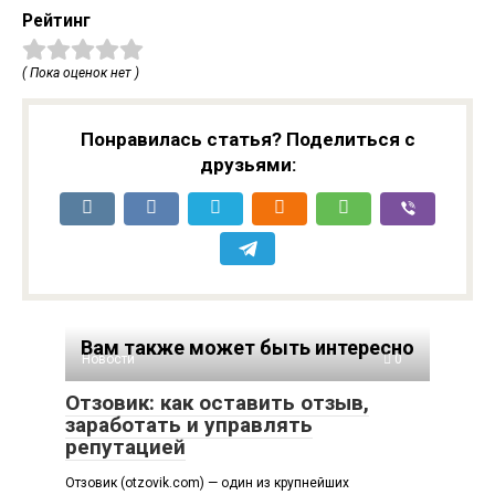
Рейтинг
( Пока оценок нет )
Понравилась статья? Поделиться с
друзьями:
Вам также может быть интересно
Новости
0
Отзовик: как оставить отзыв,
заработать и управлять
репутацией
Отзовик (otzovik.com) — один из крупнейших