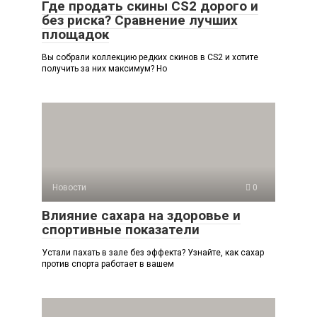
Где продать скины CS2 дорого и
без риска? Сравнение лучших
площадок
Вы собрали коллекцию редких скинов в CS2 и хотите
получить за них максимум? Но
Новости
0
Влияние сахара на здоровье и
спортивные показатели
Устали пахать в зале без эффекта? Узнайте, как сахар
против спорта работает в вашем