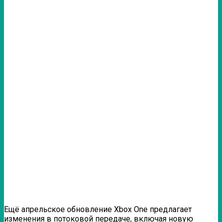
Ещё апрельское обновление Xbox One предлагает
изменения в потоковой передаче, включая новую