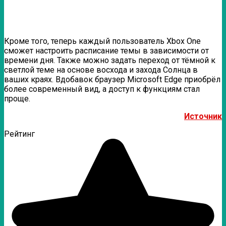
Кроме того, теперь каждый пользователь Xbox One
сможет настроить расписание темы в зависимости от
времени дня. Также можно задать переход от тёмной к
светлой теме на основе восхода и захода Солнца в
ваших краях. Вдобавок браузер Microsoft Edge приобрёл
более современный вид, а доступ к функциям стал
проще.
Источник
Рейтинг