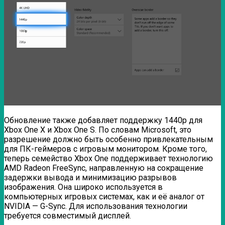
Обновление также добавляет поддержку 1440p для
Xbox One X и Xbox One S. По словам Microsoft, это
разрешение должно быть особенно привлекательным
для ПК-геймеров с игровым монитором. Кроме того,
теперь семейство Xbox One поддерживает технологию
AMD Radeon FreeSync, направленную на сокращение
задержки вывода и минимизацию разрывов
изображения. Она широко используется в
компьютерных игровых системах, как и её аналог от
NVIDIA — G-Sync. Для использования технологии
требуется совместимый дисплей.