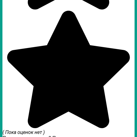
( Пока оценок нет )