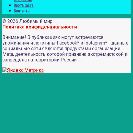
Карта сайта
Контакты
© 2026 Любимый мир
Политика конфиденциальности
Внимание! В публикациях могут встречаются
упоминания и логотипы Facebook* и Instagram* - данные
социальные сети являются продуктами организации
Meta, деятельность которой признана экстремистской и
запрещена на территории России