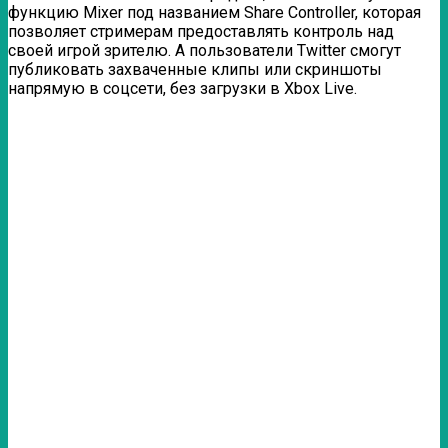
функцию Mixer под названием Share Controller, которая
позволяет стримерам предоставлять контроль над
своей игрой зрителю. А пользователи Twitter смогут
публиковать захваченные клипы или скриншоты
напрямую в соцсети, без загрузки в Xbox Live.