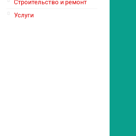
Строительство и ремонт
Услуги