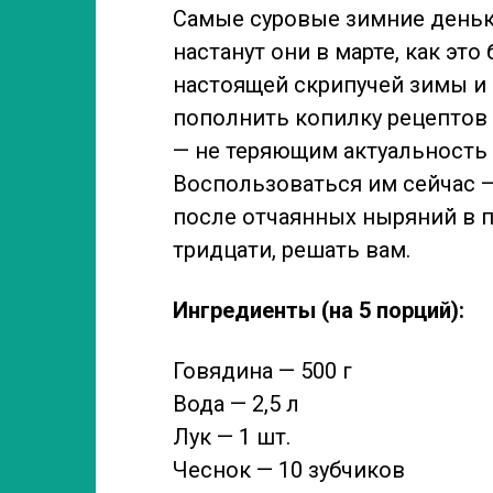
Самые суровые зимние деньки
настанут они в марте, как эт
настоящей скрипучей зимы и 
пополнить копилку рецептов
— не теряющим актуальность
Воспользоваться им сейчас 
после отчаянных ныряний в 
тридцати, решать вам.
Ингредиенты (на 5 порций):
Говядина — 500 г
Вода — 2,5 л
Лук — 1 шт.
Чеснок — 10 зубчиков