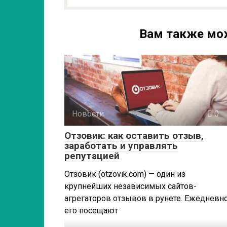
Вам также мо
Новости
0
Отзовик: как оставить отзыв,
заработать и управлять
репутацией
Отзовик (otzovik.com) — один из
крупнейших независимых сайтов-
агрегаторов отзывов в рунете. Ежедневн
его посещают