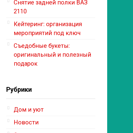
Снятие задней полки ВАЗ
2110
Кейтеринг: организация
мероприятий под ключ
Съедобные букеты:
оригинальный и полезный
подарок
Рубрики
Дом и уют
Новости