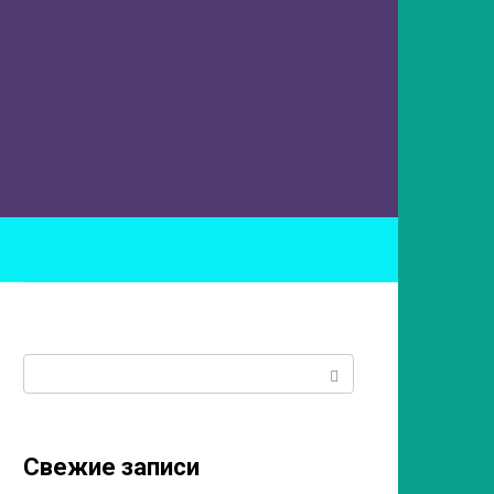
ы
Поиск:
Свежие записи