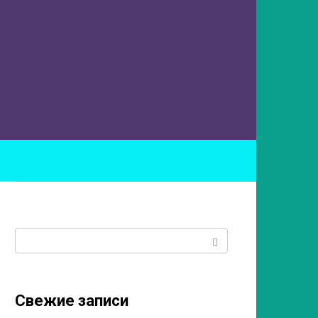
ы
Поиск:
Свежие записи