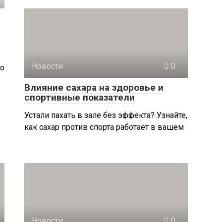
Новости
0
Но
Влияние сахара на здоровье и
спортивные показатели
Устали пахать в зале без эффекта? Узнайте,
как сахар против спорта работает в вашем
Новости
0