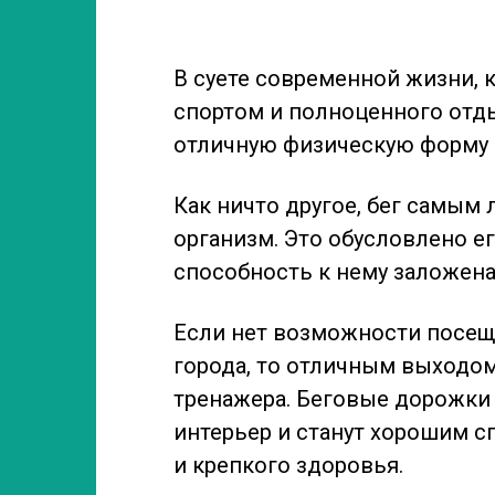
В суете современной жизни, к
спортом и полноценного отд
отличную физическую форму и
Как ничто другое, бег самым
организм. Это обусловлено е
способность к нему заложена
Если нет возможности посеща
города, то отличным выходом
тренажера. Беговые дорожки
интерьер и станут хорошим 
и крепкого здоровья.