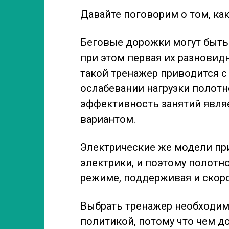
Давайте поговорим о том, ка
Беговые дорожки могут быть
при этом первая их разновид
такой тренажер приводится с
ослабевании нагрузки полотн
эффективность занятий явля
вариантом.
Электрические же модели пр
электрики, и поэтому полотн
режиме, поддерживая и скоро
Выбрать тренажер необходим
политикой, потому что чем д