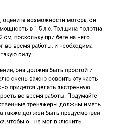
, оцените возможности мотора, он
ощность в 1,5 л.с. Толщина полотна
 см, поскольку при беге на него
г во время работы, и необходима
такую силу.
ения, она должна быть простой и
елю очень важно освоить эту часть
жно придется делать экстренную
рость во время работы. Подумайте
чественные тренажеры должны иметь
 а также должен быть предусмотрен
а, чтобы он не мог включить