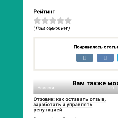
Рейтинг
( Пока оценок нет )
Понравилась стать
Вам также мо
Новости
0
Отзовик: как оставить отзыв,
заработать и управлять
репутацией