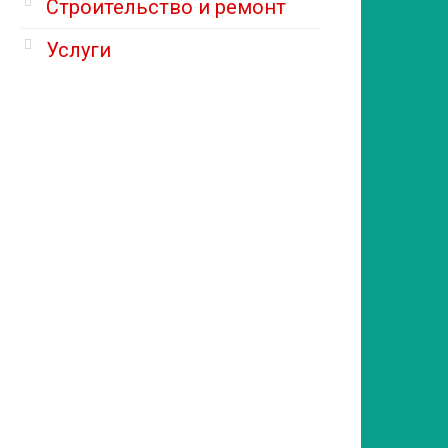
Строительство и ремонт
Услуги