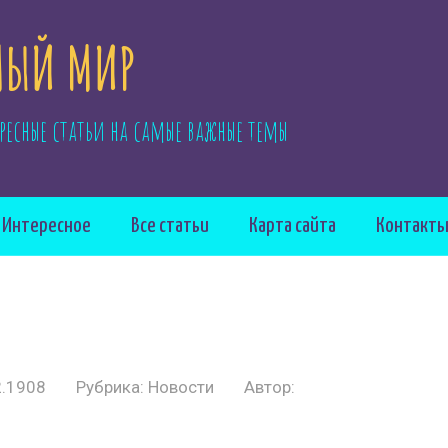
ЫЙ МИР
ресные статьи на самые важные темы
Интересное
Все статьи
Карта сайта
Контакт
2.1908
Рубрика:
Новости
Автор: