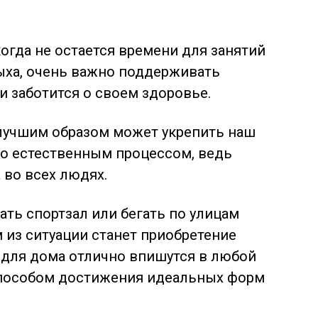
огда не остается времени для занятий
ыха, очень важно поддерживать
 заботится о своем здоровье.
 лучшим образом может укрепить наш
го
естественным процессом, ведь
 во всех людях.
ть спортзал или бегать по улицам
 из ситуации станет приобретение
 для дома отлично впишутся в любой
способом достижения идеальных форм