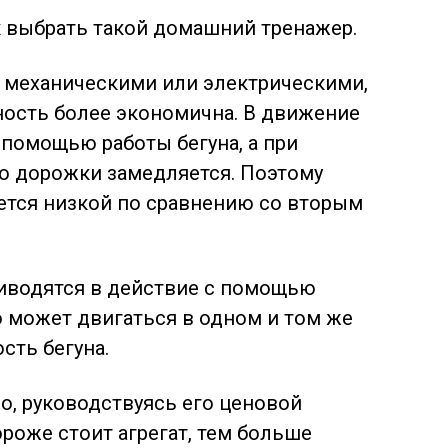
к выбрать такой домашний тренажер.
 механическими или электрическими,
ность более экономична. В движение
 помощью работы бегуна, а при
о дорожки замедляется. Поэтому
ется низкой по сравнению со вторым
иводятся в действие с помощью
о может двигаться в одном и том же
сть бегуна.
о, руководствуясь его ценовой
ороже стоит агрегат, тем больше