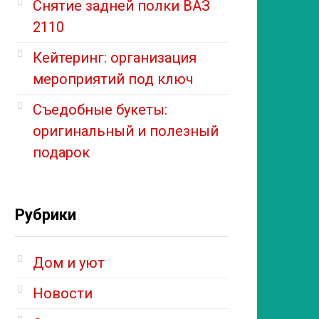
Снятие задней полки ВАЗ
2110
Кейтеринг: организация
мероприятий под ключ
Съедобные букеты:
оригинальный и полезный
подарок
Рубрики
Дом и уют
Новости