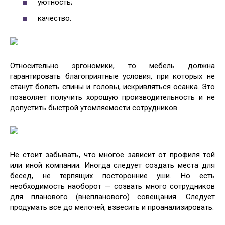
уютность;
качество.
Относительно эргономики, то мебель должна
гарантировать благоприятные условия, при которых не
станут болеть спины и головы, искривляться осанка. Это
позволяет получить хорошую производительность и не
допустить быстрой утомляемости сотрудников.
Не стоит забывать, что многое зависит от профиля той
или иной компании. Иногда следует создать места для
бесед, не терпящих посторонние уши. Но есть
необходимость наоборот — созвать много сотрудников
для планового (внепланового) совещания. Следует
продумать все до мелочей, взвесить и проанализировать.