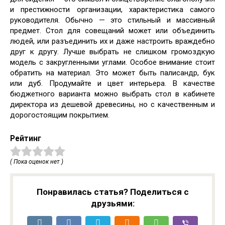
и престижности организации, характеристика самого
руководителя. Обычно — это стильный и массивный
предмет. Стол для совещаний может или объединить
людей, или разъединить их и даже настроить враждебно
друг к другу. Лучше выбрать не слишком громоздкую
модель с закругленными углами. Особое внимание стоит
обратить на материал. Это может быть палисандр, бук
или дуб. Продумайте и цвет интерьера. В качестве
бюджетного варианта можно выбрать стол в кабинете
директора из дешевой древесины, но с качественным и
дорогостоящим покрытием.
Рейтинг
( Пока оценок нет )
Понравилась статья? Поделиться с
друзьями: