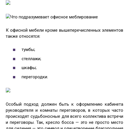
Что подразумевает офисное меблирование
К офисной мебели кроме вышеперечисленных элементов
также относятся:
тумбы;
стеллажи;
шкафы;
перегородки.
Особый подход должен быть к оформлению кабинета
руководителя и комнаты переговоров, в которых часто
происходят судьбоносные для всего коллектива встречи
и переговоры. Так, кресло босса — это не просто место
для сидения — это символ и олицетворение благополучия