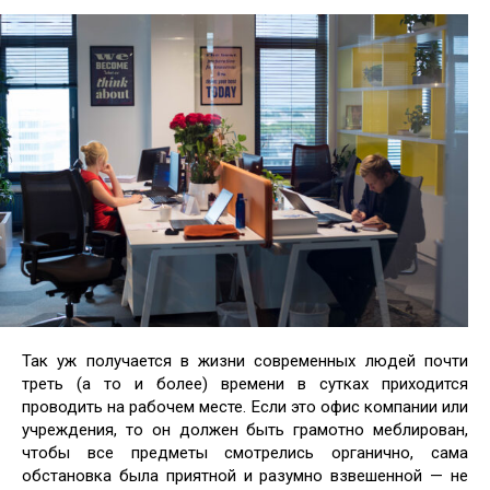
Так уж получается в жизни современных людей почти
треть (а то и более) времени в сутках приходится
проводить на рабочем месте. Если это офис компании или
учреждения, то он должен быть грамотно меблирован,
чтобы все предметы смотрелись органично, сама
обстановка была
приятной и разумно взвешенной — не