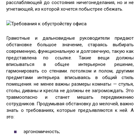
расслабляющей до состояния ничегонеделания, но и не
угнетающей, из которой хочется побыстрее сбежать.
Требования к обустройству офиса
Грамотные и дальновидные руководители придают
обстановке большое значение, стараясь выбирать
современную, функциональную и долговечную, такую как
представлена по ссылке. Такие вещи должны
вписываться в общее интерьерное решение,
гармонировать со стенами. потолком и полом, другими
предметами интерьера. вписываясь в общий стиль
помещения. не менее важны размеры комнаты — стулья,
столы, диваны и кресла не должны ее загромождать. Это
травмоопасно и станет мешать передвижению
сотрудников. Продумывая обстановку до мелочей, важно
знать о требованиях, которые предъявляются к ней. А
это:
эргономичность;