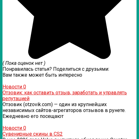
( Пока оценок нет )
Понравилась статья? Поделиться с друзьями:
Вам также может быть интересно
Новости
0
Отзовик: как оставить отзыв, заработать и управлять
репутацией
Отзовик (otzovik.com) — один из крупнейших
независимых сайтов-агрегаторов отзывов в рунете.
Ежедневно его посещают
Новости
0
Сувенирные скины в CS2