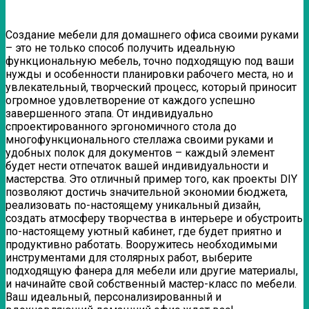
Создание мебели для домашнего офиса своими руками
– это не только способ получить идеальную
функциональную мебель, точно подходящую под ваши
нужды и особенности планировки рабочего места, но и
увлекательный, творческий процесс, который приносит
огромное удовлетворение от каждого успешно
завершенного этапа. От индивидуально
спроектированного эргономичного стола до
многофункционального стеллажа своими руками и
удобных полок для документов – каждый элемент
будет нести отпечаток вашей индивидуальности и
мастерства. Это отличный пример того, как проекты DIY
позволяют достичь значительной экономии бюджета,
реализовать по-настоящему уникальный дизайн,
создать атмосферу творчества в интерьере и обустроить
по-настоящему уютный кабинет, где будет приятно и
продуктивно работать. Вооружитесь необходимыми
инструментами для столярных работ, выберите
подходящую фанера для мебели или другие материалы,
и начинайте свой собственный мастер-класс по мебели.
Ваш идеальный, персонализированный и