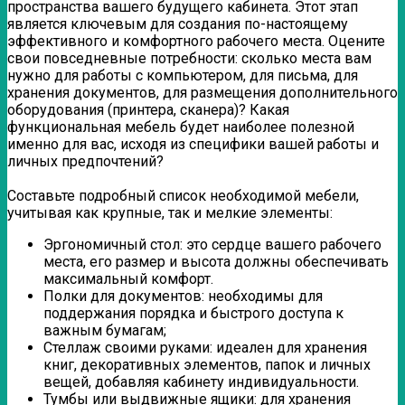
пространства вашего будущего кабинета. Этот этап
является ключевым для создания по-настоящему
эффективного и комфортного рабочего места. Оцените
свои повседневные потребности: сколько места вам
нужно для работы с компьютером, для письма, для
хранения документов, для размещения дополнительного
оборудования (принтера, сканера)? Какая
функциональная мебель будет наиболее полезной
именно для вас, исходя из специфики вашей работы и
личных предпочтений?
Составьте подробный список необходимой мебели,
учитывая как крупные, так и мелкие элементы:
Эргономичный стол: это сердце вашего рабочего
места, его размер и высота должны обеспечивать
максимальный комфорт.
Полки для документов: необходимы для
поддержания порядка и быстрого доступа к
важным бумагам;
Стеллаж своими руками: идеален для хранения
книг, декоративных элементов, папок и личных
вещей, добавляя кабинету индивидуальности.
Тумбы или выдвижные ящики: для хранения