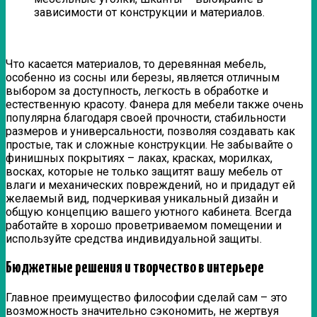
зависимости от конструкции и материалов.
Что касается материалов, то деревянная мебель,
особенно из сосны или березы, является отличным
выбором за доступность, легкость в обработке и
естественную красоту. Фанера для мебели также очень
популярна благодаря своей прочности, стабильности
размеров и универсальности, позволяя создавать как
простые, так и сложные конструкции. Не забывайте о
финишных покрытиях – лаках, красках, морилках,
восках, которые не только защитят вашу мебель от
влаги и механических повреждений, но и придадут ей
желаемый вид, подчеркивая уникальный дизайн и
общую концепцию вашего уютного кабинета. Всегда
работайте в хорошо проветриваемом помещении и
используйте средства индивидуальной защиты.
Бюджетные решения и творчество в интерьере
Главное преимущество философии сделай сам – это
возможность значительно сэкономить, не жертвуя