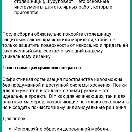
столешницы), шуруповерт – это основные
инструменты для столярных работ, которые
пригодятся.
После сборки обязательно покройте столешницу
защитным лаком, краской или морилкой, чтобы не
только защитить поверхность от износа, но и придать ей
законченный вид, соответствующий вашему
уникальному дизайну.
Полки и стеллажи для организации пространства
Эффективная организация пространства невозможна
без продуманной и доступной системы хранения. Полки
для документов и стеллаж своими руками – это
идеальные проекты DIY как для начинающих, так и для
опытных мастеров, позволяющие не только сэкономить,
но и создать по-настоящему индивидуальные решения.
Для полок:
Используйте обрезки деревянной мебели,