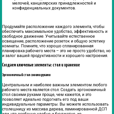
мелочей, канцелярских принадлежностей и
конфиденциальных документов.
Продумайте расположение каждого элемента, чтобы
обеспечить максимальное удобство, эффективность и
свободное движение. Учитывайте естественное
освещение, расположение розеток и общую эстетику
комнаты. Помните, что хорошо спланированная
планировка рабочего места – это не просто удобство, но
и залог вашей продуктивности и хорошего настроения.
Создаем ключевые элементы: стол и хранение
Эргономичный стол своими руками
Центральным и наиболее важным элементом любого
рабочего места является стол. Создать эргономичный
стол своими руками проще, чем кажется, и это
позволяет идеально подогнать его под ваши
индивидуальные параметры. Вы можете использовать
столешницу из массива дерева, ламинированной ДСП
или, что особенно удобно и бюджетно, из