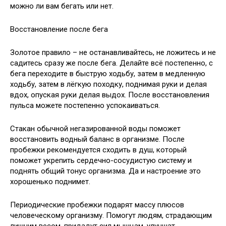
можно ли вам бегать или нет.
Восстановление после бега
Золотое правило – не останавливайтесь, не ложитесь и не
садитесь сразу же после бега. Делайте всё постепенно, с
бега переходите в быструю ходьбу, затем в медленную
ходьбу, затем в лёгкую походку, поднимая руки и делая
вдох, опуская руки делая выдох. После восстановления
пульса можете постепенно успокаиваться.
Стакан обычной негазированной воды поможет
восстановить водный баланс в организме. После
пробежки рекомендуется сходить в душ, который
поможет укрепить сердечно-сосудистую систему и
поднять общий тонус организма. Да и настроение это
хорошенько поднимет.
Периодические пробежки подарят массу плюсов
человеческому организму. Помогут людям, страдающим