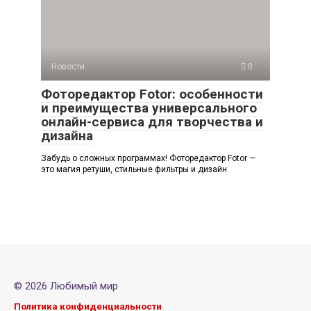
Новости
0
Фоторедактор Fotor: особенности
и преимущества универсального
онлайн-сервиса для творчества и
дизайна
Забудь о сложных программах! Фоторедактор Fotor —
это магия ретуши, стильные фильтры и дизайн
© 2026 Любимый мир
Политика конфиденциальности