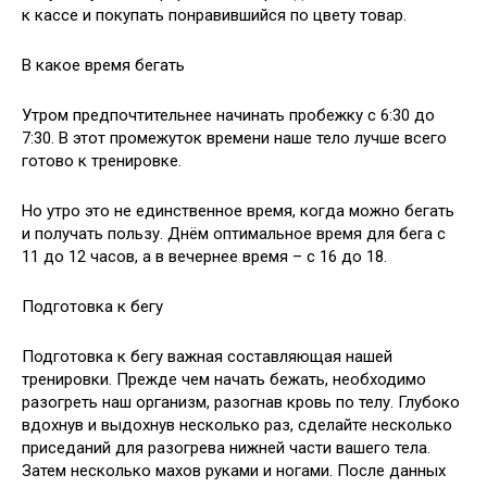
к кассе и покупать понравившийся по цвету товар.
В какое время бегать
Утром предпочтительнее начинать пробежку с 6:30 до
7:30. В этот промежуток времени наше тело лучше всего
готово к тренировке.
Но утро это не единственное время, когда можно бегать
и получать пользу. Днём оптимальное время для бега с
11 до 12 часов, а в вечернее время – с 16 до 18.
Подготовка к бегу
Подготовка к бегу важная составляющая нашей
тренировки. Прежде чем начать бежать, необходимо
разогреть наш организм, разогнав кровь по телу. Глубоко
вдохнув и выдохнув несколько раз, сделайте несколько
приседаний для разогрева нижней части вашего тела.
Затем несколько махов руками и ногами. После данных