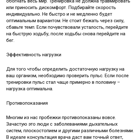
обогнать весь мир. Тренировка не должна травмировать
или приносить дискомфорт. Подбирайте скорость
индивидуально. Не быстро и не медленно будет
оптимальным вариантом. Не стоит бежать через силу,
сбавьте темп. Если почувствовали усталость, перейдите
на быструю ходьбу, после ходьбы снова перейдите на
бег.
Эффективность нагрузки
Для того чтобы определить достаточную нагрузку на
ваш организм, необходимо проверить пульс. Если после
тренировки пульс стал чаще примерно в половину –
нагрузка оптимальна.
Противопоказания
Многим из нас пробежки противопоказаны вовсе.
Зачастую это люди с заболеваниями дыхательных
систем, плоскостопием и другими различными болезнями.
В идеале консультация врача даст вам точный ответ,