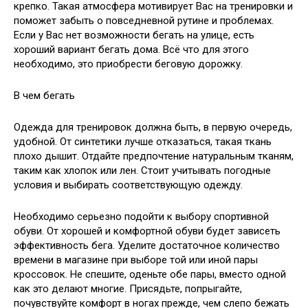
крепко. Такая атмосфера мотивирует Вас на тренировки и
поможет забыть о повседневной рутине и проблемах.
Если у Вас нет возможности бегать на улице, есть
хороший вариант бегать дома. Всё что для этого
необходимо, это приобрести беговую дорожку.
В чем бегать
Одежда для тренировок должна быть, в первую очередь,
удобной. От синтетики лучше отказаться, такая ткань
плохо дышит. Отдайте предпочтение натуральным тканям,
таким как хлопок или лен. Стоит учитывать погодные
условия и выбирать соответствующую одежду.
Необходимо серьезно подойти к выбору спортивной
обуви. От хорошей и комфортной обуви будет зависеть
эффективность бега. Уделите достаточное количество
времени в магазине при выборе той или иной пары
кроссовок. Не спешите, оденьте обе пары, вместо одной
как это делают многие. Присядьте, попрыгайте,
почувствуйте комфорт в ногах прежде, чем слепо бежать