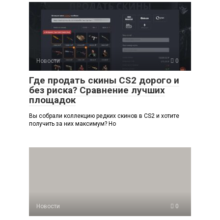
Новости
0
Где продать скины CS2 дорого и
без риска? Сравнение лучших
площадок
Вы собрали коллекцию редких скинов в CS2 и хотите
получить за них максимум? Но
Новости
0