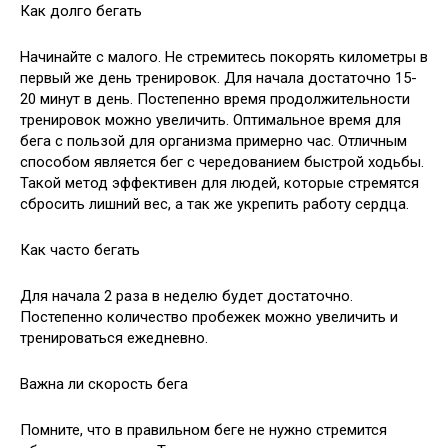
Как долго бегать
Начинайте с малого. Не стремитесь покорять километры в
первый же день тренировок. Для начала достаточно 15-
20 минут в день. Постепенно время продолжительности
тренировок можно увеличить. Оптимальное время для
бега с пользой для организма примерно час. Отличным
способом является бег с чередованием быстрой ходьбы.
Такой метод эффективен для людей, которые стремятся
сбросить лишний вес, а так же укрепить работу сердца.
Как часто бегать
Для начала 2 раза в неделю будет достаточно.
Постепенно количество пробежек можно увеличить и
тренироваться ежедневно.
Важна ли скорость бега
Помните, что в правильном беге не нужно стремится