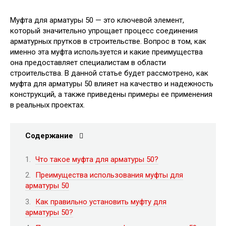
Муфта для арматуры 50 — это ключевой элемент,
который значительно упрощает процесс соединения
арматурных прутков в строительстве. Вопрос в том, как
именно эта муфта используется и какие преимущества
она предоставляет специалистам в области
строительства. В данной статье будет рассмотрено, как
муфта для арматуры 50 влияет на качество и надежность
конструкций, а также приведены примеры ее применения
в реальных проектах.
Содержание
Что такое муфта для арматуры 50?
Преимущества использования муфты для
арматуры 50
Как правильно установить муфту для
арматуры 50?