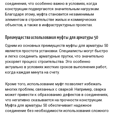
соединения, что особенно важно в условиях, когда
конструкции подвергаются значительным нагрузкам.
Благодаря этому, муфта становится незаменимым
элементом в строительстве жилых и коммерческих
объектов, а также в инфраструктурных проектах.
Преимущества использования муфты для арматуры 50
Одним из основных преимуществ муфты для арматуры 50
является простота установки. Специалисты могут быстро
и легко соединить арматурные прутки, что значительно
ускоряет процесс строительства. Это особенно
актуально в условиях жестких сроков выполнения работ,
когда каждая минута на счету.
Кроме того, использование муфт позволяет избежать
многих проблем, связанных с сваркой. Например, сварка
может привести к образованию дефектов в соединениях,
что негативно сказывается на прочности конструкции.
Муфта для арматуры 50 обеспечивает надежное
соединение без необходимости использования сложного