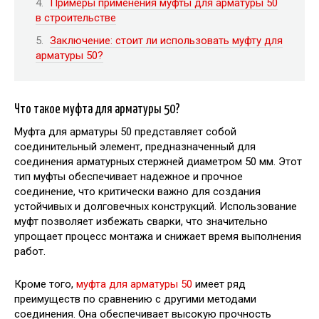
Примеры применения муфты для арматуры 50
в строительстве
Заключение: стоит ли использовать муфту для
арматуры 50?
Что такое муфта для арматуры 50?
Муфта для арматуры 50 представляет собой
соединительный элемент, предназначенный для
соединения арматурных стержней диаметром 50 мм. Этот
тип муфты обеспечивает надежное и прочное
соединение, что критически важно для создания
устойчивых и долговечных конструкций. Использование
муфт позволяет избежать сварки, что значительно
упрощает процесс монтажа и снижает время выполнения
работ.
Кроме того,
муфта для арматуры 50
имеет ряд
преимуществ по сравнению с другими методами
соединения. Она обеспечивает высокую прочность