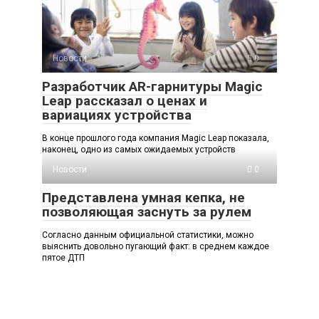
Новости
0
Разработчик AR-гарнитуры Magic
Leap рассказал о ценах и
вариациях устройства
В конце прошлого года компания Magic Leap показала,
наконец, одно из самых ожидаемых устройств
Новости
0
Представлена умная кепка, не
позволяющая заснуть за рулем
Согласно данным официальной статистики, можно
выяснить довольно пугающий факт: в среднем каждое
пятое ДТП