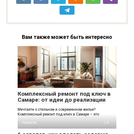
Вам также может быть интересно
Строительство и ремонт
0
Комплексный ремонт под ключ в
Самаре: от идеи до реализации
Мечтаете о стильном и современном жилье?
Комплексный ремонт под ключ в Самаре – это
Новости
0