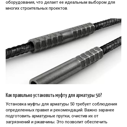
оборудования, что делает ее идеальным выбором для
многих строительных проектов.
Как правильно установить муфту для арматуры 50?
Установка муфты для арматуры 50 требует соблюдения
определенных правил и рекомендаций. Важно заранее
подготовить арматурные прутки, очистив их от
загрязнений и ржавчины. Это позволит обеспечить