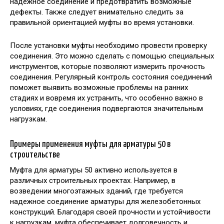
надежное соединение и предотвратить возможные
дефекты. Также следует внимательно следить за
правильной ориентацией муфты во время установки.
После установки муфты необходимо провести проверку
соединения. Это можно сделать с помощью специальных
инструментов, которые позволяют измерить прочность
соединения. Регулярный контроль состояния соединений
поможет выявить возможные проблемы на ранних
стадиях и вовремя их устранить, что особенно важно в
условиях, где соединения подвергаются значительным
нагрузкам.
Примеры применения муфты для арматуры 50 в
строительстве
Муфта для арматуры 50 активно используется в
различных строительных проектах. Например, в
возведении многоэтажных зданий, где требуется
надежное соединение арматуры для железобетонных
конструкций. Благодаря своей прочности и устойчивости
к нагрузкам, муфта обеспечивает долговечность и