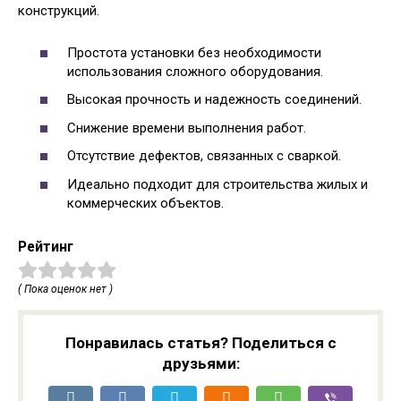
конструкций.
Простота установки без необходимости
использования сложного оборудования.
Высокая прочность и надежность соединений.
Снижение времени выполнения работ.
Отсутствие дефектов, связанных с сваркой.
Идеально подходит для строительства жилых и
коммерческих объектов.
Рейтинг
( Пока оценок нет )
Понравилась статья? Поделиться с
друзьями: