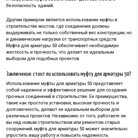
безопасность зданий.
Другим примером является использование муфты в
строительстве мостов, где соединения должны
выдерживать не только собственный вес конструкции, но
и динамические нагрузки от транспортных средств.
Муфта для арматуры 50 обеспечивает необходимую
жесткость и прочность, что делает ее идеальным
выбором для подобных проектов.
Заключение: стоит ли использовать муфту для арматуры 50?
Использование муфты для арматуры 50 представляет
собой надежное и эффективное решение для создания
прочных соединений в строительстве. Ее преимущества,
такие как простота установки, высокая прочность и
долговечность, делают ее идеальным выбором для
различных проектов. Независимо от того, работаете ли
вы над новым строительством или ремонтом старых
сооружений, муфта для арматуры 50 может значительно
упростить вашу работу и повысить надежность