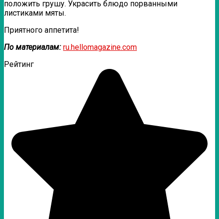
положить грушу. Украсить блюдо порванными
листиками мяты.
Приятного аппетита!
По материалам:
ru.hellomagazine.com
Рейтинг