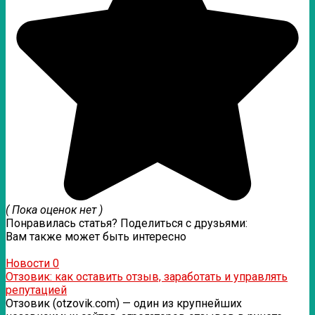
( Пока оценок нет )
Понравилась статья? Поделиться с друзьями:
Вам также может быть интересно
Новости
0
Отзовик: как оставить отзыв, заработать и управлять
репутацией
Отзовик (otzovik.com) — один из крупнейших