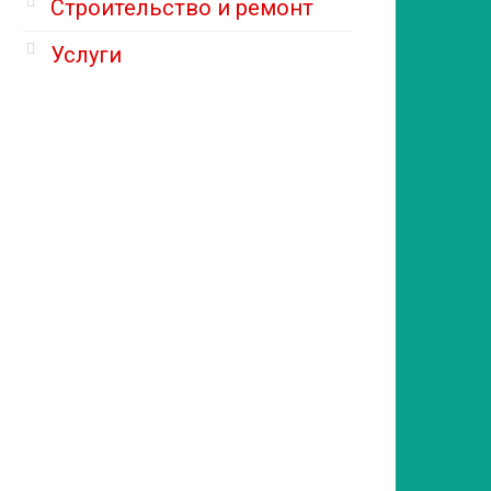
Строительство и ремонт
Услуги