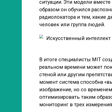
ситуации. Эти модели вместе
образом он обучился распозн
радиолокатора и тем, какие 
человек или группа людей.
В итоге специалисты MIT соз
реальном времени может по
стеной или другим препятств
момент система способна «в
изображение, но со временем
оптимизировать таким образо
мониторинг в трех измерения