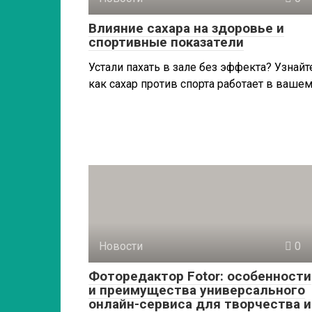
Влияние сахара на здоровье и
спортивные показатели
Устали пахать в зале без эффекта? Узнайт
как сахар против спорта работает в ваше
Новости
0
Фоторедактор Fotor: особенности
и преимущества универсального
онлайн-сервиса для творчества и