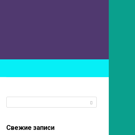
ы
Поиск:
Свежие записи