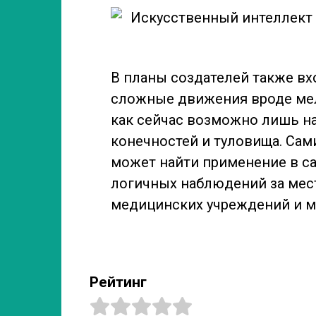
В планы создателей также вх
сложные движения вроде мел
как сейчас возможно лишь 
конечностей и туловища. Сам
может найти применение в са
логичных наблюдений за мес
медицинских учреждений и м
Рейтинг