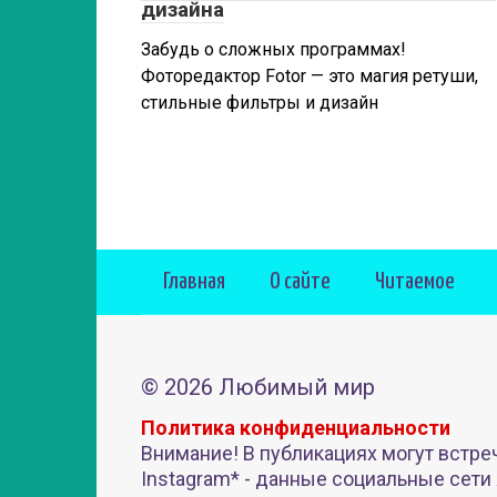
дизайна
Забудь о сложных программах!
Фоторедактор Fotor — это магия ретуши,
стильные фильтры и дизайн
Главная
О сайте
Читаемое
© 2026 Любимый мир
Политика конфиденциальности
Внимание! В публикациях могут встре
Instagram* - данные социальные сети