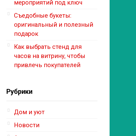
мероприятий под ключ
Съедобные букеты:
оригинальный и полезный
подарок
Как выбрать стенд для
часов на витрину, чтобы
привлечь покупателей
Рубрики
Дом и уют
Новости