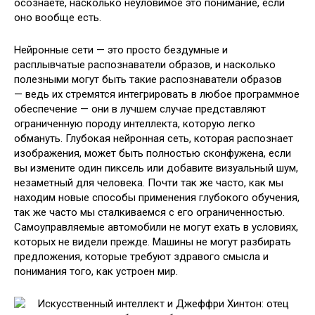
осознаете, насколько неуловимое это понимание, если
оно вообще есть.
Нейронные сети — это просто бездумные и
расплывчатые распознаватели образов, и насколько
полезными могут быть такие распознаватели образов
— ведь их стремятся интегрировать в любое программное
обеспечение — они в лучшем случае представляют
ограниченную породу интеллекта, которую легко
обмануть. Глубокая нейронная сеть, которая распознает
изображения, может быть полностью сконфужена, если
вы измените один пиксель или добавите визуальный шум,
незаметный для человека. Почти так же часто, как мы
находим новые способы применения глубокого обучения,
так же часто мы сталкиваемся с его ограниченностью.
Самоуправляемые автомобили не могут ехать в условиях,
которых не видели прежде. Машины не могут разбирать
предложения, которые требуют здравого смысла и
понимания того, как устроен мир.