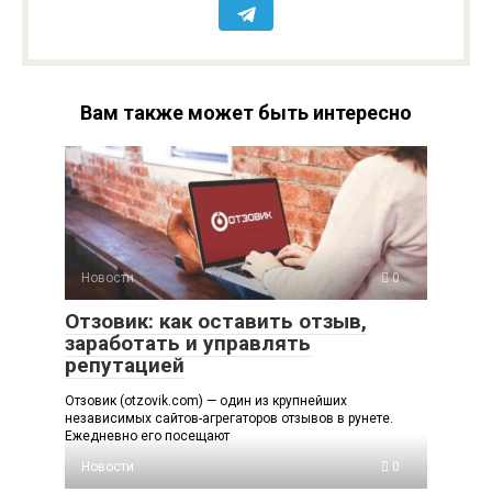
Вам также может быть интересно
Новости
0
Отзовик: как оставить отзыв,
заработать и управлять
репутацией
Отзовик (otzovik.com) — один из крупнейших
независимых сайтов-агрегаторов отзывов в рунете.
Ежедневно его посещают
Новости
0