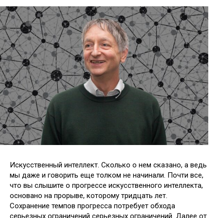
Искусственный интеллект. Сколько о нем сказано, а ведь
мы даже и говорить еще толком не начинали. Почти все,
что вы слышите о прогрессе искусственного интеллекта,
основано на прорыве, которому тридцать лет.
Сохранение темпов прогресса потребует обхода
серьезных
ограничений серьезных ограничений. Далее от