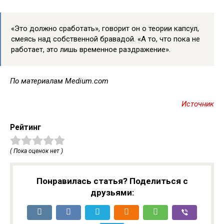
«Это должно сработать», говорит он о теории капсул,
смеясь над собственной бравадой. «А то, что пока не
работает, это лишь временное раздражение».
По материалам Medium.com
Источник
Рейтинг
( Пока оценок нет )
Понравилась статья? Поделиться с
друзьями: