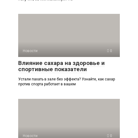
Новости
0
Влияние сахара на здоровье и
спортивные показатели
Устали пахать в зале без эффекта? Узнайте, как сахар
против спорта работает в вашем
Новости
0