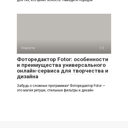
Новости
0
Фоторедактор Fotor: особенности
и преимущества универсального
онлайн-сервиса для творчества и
дизайна
Забудь о сложных программах! Фоторедактор Fotor —
это магия ретуши, стильные фильтры и дизайн