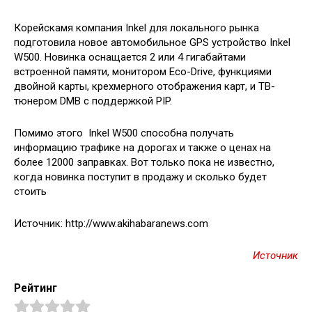
Корейскамя компания Inkel для локального рынка
подготовила новое автомобильное GPS устройство Inkel
W500. Новинка оснащается 2 или 4 гигабайтами
встроенной памяти, монитором Eco-Drive, функциями
двойной карты, крехмерного отображения карт, и ТВ-
тюнером DMB с поддержкой PIP.
Помимо этого Inkel W500 способна получать
информацию трафике на дорогах и также о ценах на
более 12000 заправках. Вот только пока не известно,
когда новинка поступит в продажу и сколько будет
стоить
Источник: http://www.akihabaranews.com
Источник
Рейтинг