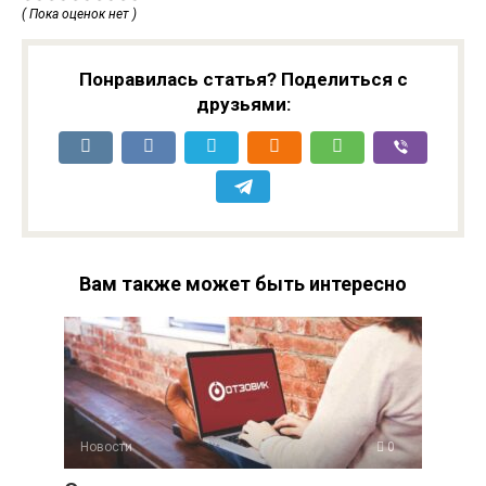
( Пока оценок нет )
Понравилась статья? Поделиться с
друзьями:
Вам также может быть интересно
Новости
0