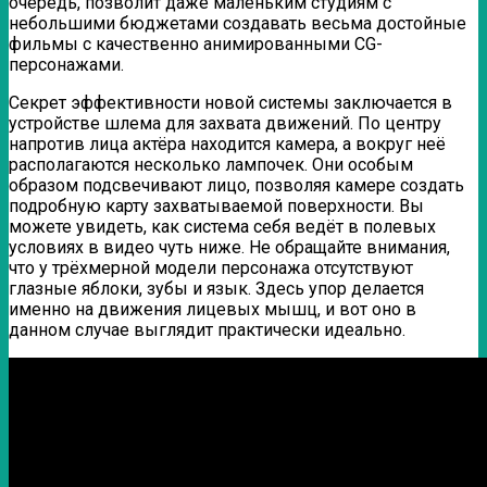
очередь, позволит даже маленьким студиям с
небольшими бюджетами создавать весьма достойные
фильмы с качественно анимированными CG-
персонажами.
Секрет эффективности новой системы заключается в
устройстве шлема для захвата движений. По центру
напротив лица актёра находится камера, а вокруг неё
располагаются несколько лампочек. Они особым
образом подсвечивают лицо, позволяя камере создать
подробную карту захватываемой поверхности. Вы
можете увидеть, как система себя ведёт в полевых
условиях в видео чуть ниже. Не обращайте внимания,
что у трёхмерной модели персонажа отсутствуют
глазные яблоки, зубы и язык. Здесь упор делается
именно на движения лицевых мышц, и вот оно в
данном случае выглядит практически идеально.