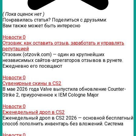
( Пока оценок нет )
Понравилась статья? Поделиться с друзьями:
Вам также может быть интересно
Новости
0
Отзовик: как оставить отзыв, заработать и управлять
репутацией
Отзовик (otzovik.com) — один из крупнейших
независимых сайтов-агрегаторов отзывов в рунете.
Ежедневно его посещают
Новости
0
Сувенирные скины в CS2
В мае 2026 года Valve выпустила обновление Counter-
Strike 2, приуроченное к IEM Cologne Major
Новости
0
Еженедельный дроп в CS2
Еженедельный дроп в CS2 2026 — основной бесплатный
способ пополнить инвентарь без вложений. Система
Новости
0