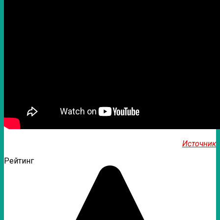
Источник
Рейтинг