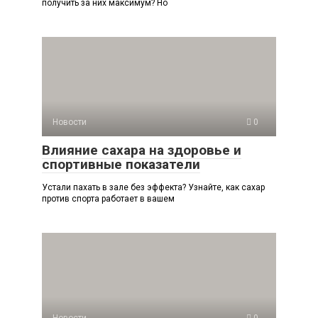
получить за них максимум? Но
Новости
0
Влияние сахара на здоровье и
спортивные показатели
Устали пахать в зале без эффекта? Узнайте, как сахар
против спорта работает в вашем
Новости
0