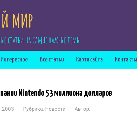
Й МИР
ные статьи на самые важные темы
Интересное
Все статьи
Карта сайта
Контакт
омпании Nintendo 53 миллиона долларов
9.2003
Рубрика:
Новости
Автор: