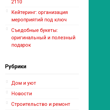
2110
Кейтеринг: организация
мероприятий под ключ
Съедобные букеты:
оригинальный и полезный
подарок
Рубрики
Дом и уют
Новости
Строительство и ремонт