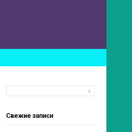
ы
Поиск:
Свежие записи