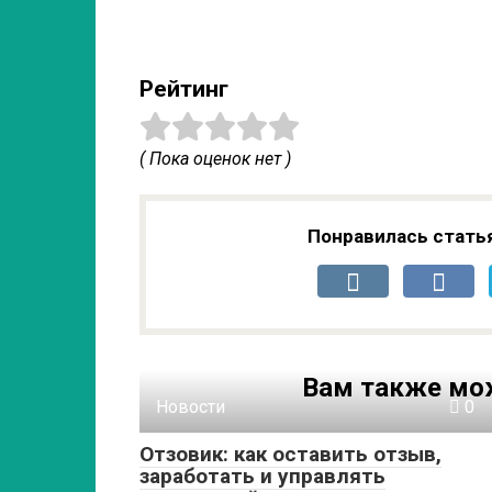
Рейтинг
( Пока оценок нет )
Понравилась стать
Вам также мо
Новости
0
Отзовик: как оставить отзыв,
заработать и управлять