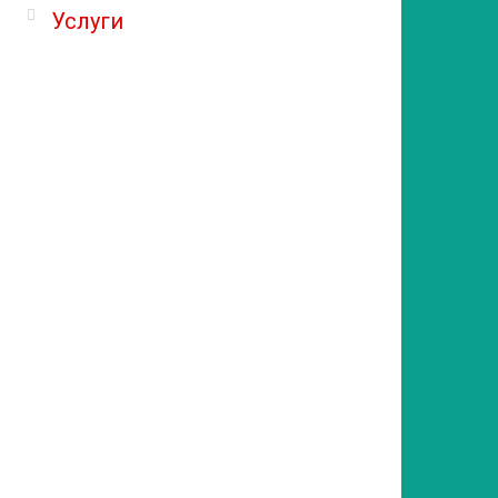
Услуги