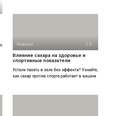
Новости
0
Но
Влияние сахара на здоровье и
спортивные показатели
Устали пахать в зале без эффекта? Узнайте,
как сахар против спорта работает в вашем