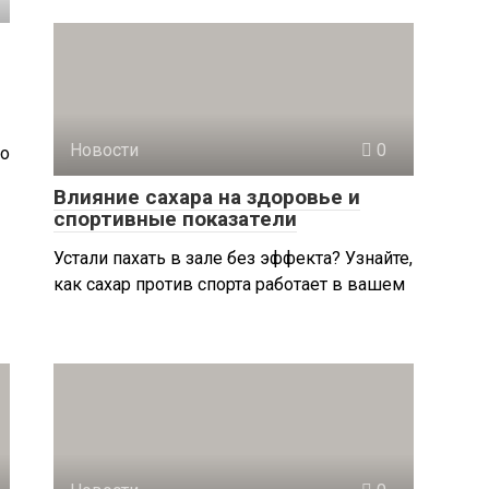
Новости
0
Но
Влияние сахара на здоровье и
спортивные показатели
Устали пахать в зале без эффекта? Узнайте,
как сахар против спорта работает в вашем