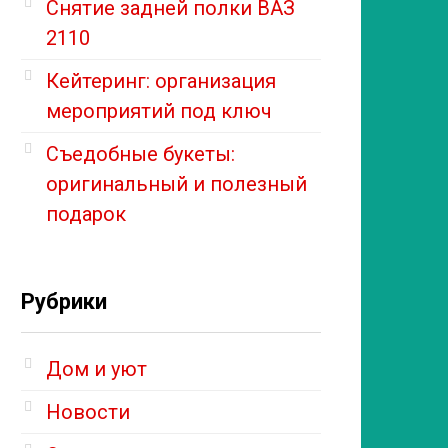
Снятие задней полки ВАЗ
2110
Кейтеринг: организация
мероприятий под ключ
Съедобные букеты:
оригинальный и полезный
подарок
Рубрики
Дом и уют
Новости