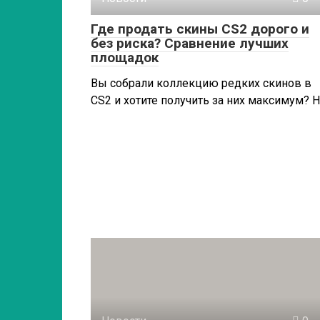
Где продать скины CS2 дорого и
без риска? Сравнение лучших
площадок
Вы собрали коллекцию редких скинов в
CS2 и хотите получить за них максимум? 