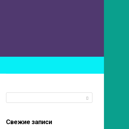
ы
Поиск:
Свежие записи