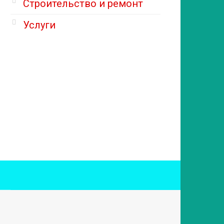
Строительство и ремонт
Услуги
ы