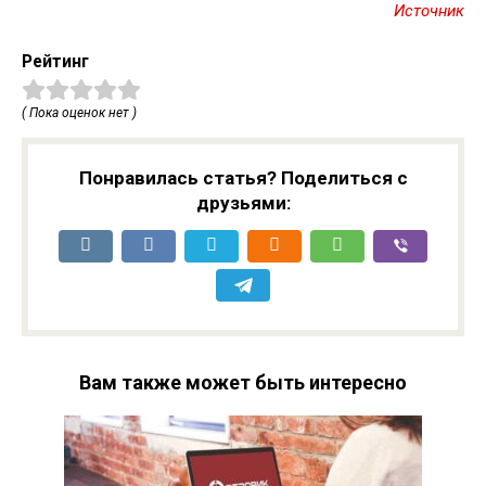
Источник
Рейтинг
( Пока оценок нет )
Понравилась статья? Поделиться с
друзьями:
Вам также может быть интересно