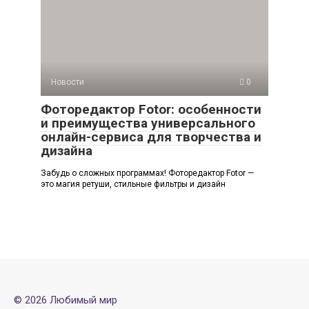
Новости
0
Фоторедактор Fotor: особенности
и преимущества универсального
онлайн-сервиса для творчества и
дизайна
Забудь о сложных программах! Фоторедактор Fotor —
это магия ретуши, стильные фильтры и дизайн
© 2026 Любимый мир