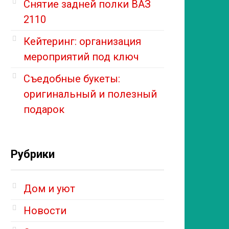
Снятие задней полки ВАЗ
2110
Кейтеринг: организация
мероприятий под ключ
Съедобные букеты:
оригинальный и полезный
подарок
Рубрики
Дом и уют
Новости