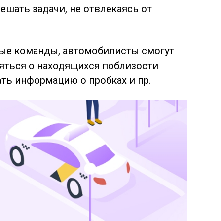
ешать задачи, не отвлекаясь от
вые команды, автомобилисты смогут
яться о находящихся поблизости
ать информацию о пробках и пр.