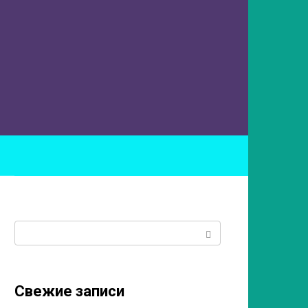
ы
Поиск:
Свежие записи