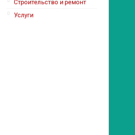
Строительство и ремонт
Услуги