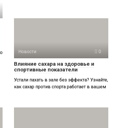
Новости
0
Но
Влияние сахара на здоровье и
спортивные показатели
Устали пахать в зале без эффекта? Узнайте,
как сахар против спорта работает в вашем