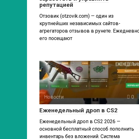
репутацией
Отзовик (otzovik.com) — один из
крупнейших независимых сайтов-
агрегаторов отзывов в рунете. Ежедневн
его посещают
Новости
0
Еженедельный дроп в CS2
Еженедельный дроп в CS2 2026 —
основной бесплатный способ пополнить
инвентарь без вложений. Система