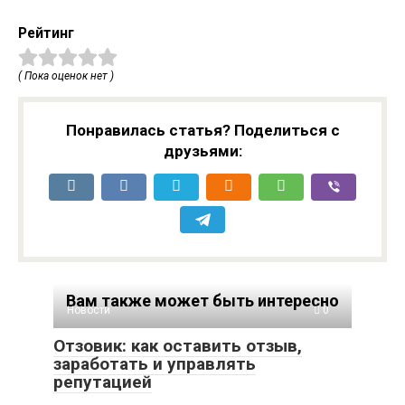
Рейтинг
( Пока оценок нет )
Понравилась статья? Поделиться с
друзьями:
Вам также может быть интересно
Новости
0
Отзовик: как оставить отзыв,
заработать и управлять
репутацией