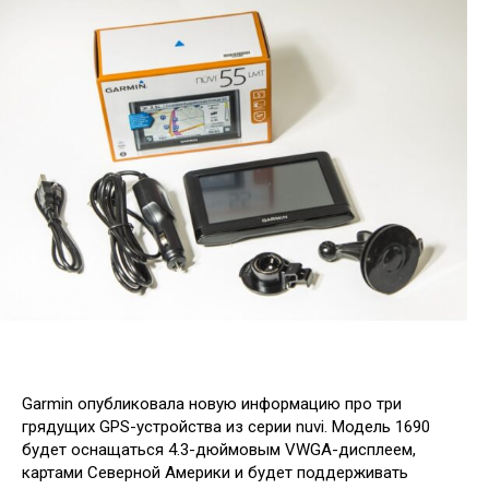
Garmin опубликовала новую информацию про три
грядущих GPS-устройства из серии nuvi. Модель 1690
будет оснащаться 4.3-дюймовым VWGA-дисплеем,
картами Северной Америки и будет поддерживать