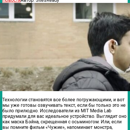
Новости
Автор:
SitesReady
Технологии становятся все более погружающими, и вот
мы уже готовы озвучивать текст, если бы только это не
было прилюдно. Исследователи из MIT Media Lab
придумали для вас идеальное устройство. Выглядит оно
как маска Бэйна, скрещенная с осьминогом. Или, если
вы помните фильм
«Чужие», напоминает монстра,