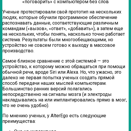
Ученые протестировали свой прототип на нескольких
людях, которые обучили программное обеспечение
распознавать данные, соответствующие различным
командам («вызов», «ответ», «добавить»), а затем еще
на нескольких, чтобы понять, насколько точно работает
система. Результаты были многообещающими, но
устройство не совсем готово к выходу в массовое
производство.
Самое близкое сравнение с этой системой — это
устройство, к которому можно обращаться при помощи
обычной речи, вроде Siri или Alexa. Но, что ужасно, это
далеко не первая попытка ученых создать прямой
способ передачи наших мыслей компьютерам.
Большинство ранних версий полагались
непосредственно на сигналы мозга (и электроды
накладывались на или имплантировались прямо в мозг,
что не очень удобно).
По мнению ученых, у AlterEgo есть следующие
преимущества: