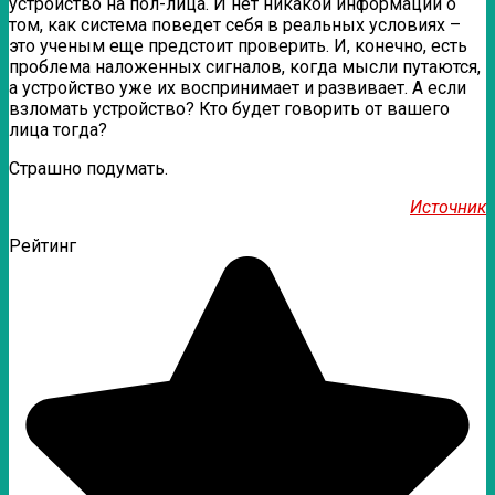
устройство на пол-лица. И нет никакой информации о
том, как система поведет себя в реальных условиях –
это ученым еще предстоит проверить. И, конечно, есть
проблема наложенных сигналов, когда мысли путаются,
а устройство уже их воспринимает и развивает. А если
взломать устройство? Кто будет говорить от вашего
лица тогда?
Страшно подумать.
Источник
Рейтинг