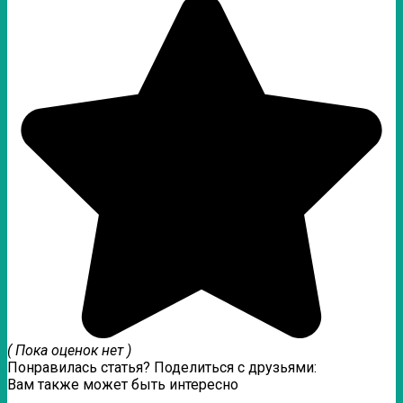
( Пока оценок нет )
Понравилась статья? Поделиться с друзьями:
Вам также может быть интересно