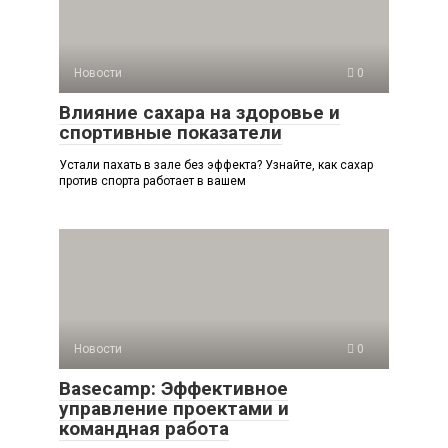
Новости
0
Влияние сахара на здоровье и
спортивные показатели
Устали пахать в зале без эффекта? Узнайте, как сахар
против спорта работает в вашем
Новости
0
Basecamp: Эффективное
управление проектами и
командная работа