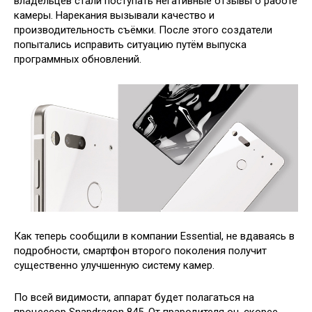
владельцев стали поступать негативные отзывы о работе
камеры. Нарекания вызывали качество и
производительность съёмки. После этого создатели
попытались исправить ситуацию путём выпуска
программных обновлений.
Как теперь сообщили в компании Essential, не вдаваясь в
подробности, смартфон второго поколения получит
существенно улучшенную систему камер.
По всей видимости, аппарат будет полагаться на