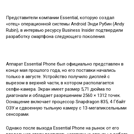
Представители компании Essential, которую создал
«отец» операционной системы Android Энди Рубин (Andy
Rubin), в интервью ресурсу Business Insider подтвердили
разработку смартфона следующего поколения.
Аппарат Essential Phone был официально представлен в
конце мая прошлого года, но его поставки начались
только в августе. Устройство получило дисплей с
вырезом в верхней части, в котором располагается
селфи-камера. Экран имеет размер 5,71 дюйма по
диагонали и обладает разрешением 2560 × 1312 точек.
Оснащение включает процессор Snapdragon 835, 4 Гбайт
ОЗУ и сдвоенную тыльную камеру с 13-мегапиксельными
сенсорами.
Однако после выхода Essential Phone на рынок от его