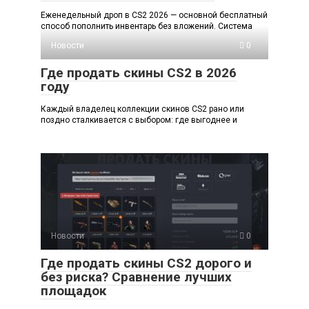
Еженедельный дроп в CS2 2026 — основной бесплатный
способ пополнить инвентарь без вложений. Система
Новости
0
Где продать скины CS2 в 2026
году
Каждый владелец коллекции скинов CS2 рано или
поздно сталкивается с выбором: где выгоднее и
Новости
0
Где продать скины CS2 дорого и
без риска? Сравнение лучших
площадок