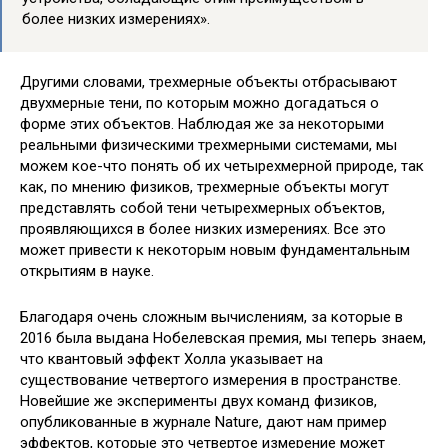
более низких измерениях».
Другими словами, трехмерные объекты отбрасывают
двухмерные тени, по которым можно догадаться о
форме этих объектов. Наблюдая же за некоторыми
реальными физическими трехмерными системами, мы
можем кое-что понять об их четырехмерной природе, так
как, по мнению физиков, трехмерные объекты могут
представлять собой тени четырехмерных объектов,
проявляющихся в более низких измерениях. Все это
может привести к некоторым новым фундаментальным
открытиям в науке.
Благодаря очень сложным вычислениям, за которые в
2016 была выдана Нобелевская премия, мы теперь знаем,
что квантовый эффект Холла указывает на
существование четвертого измерения в пространстве.
Новейшие же эксперименты двух команд физиков,
опубликованные в журнале Nature, дают нам пример
эффектов, которые это четвертое измерение может