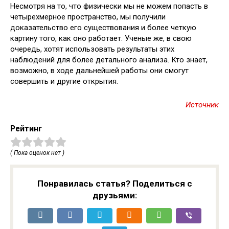
Несмотря на то, что физически мы не можем попасть в
четырехмерное пространство, мы получили
доказательство его существования и более четкую
картину того, как оно работает. Ученые же, в свою
очередь, хотят использовать результаты этих
наблюдений для более детального анализа. Кто знает,
возможно, в ходе дальнейшей работы они смогут
совершить и другие открытия.
Источник
Рейтинг
( Пока оценок нет )
Понравилась статья? Поделиться с
друзьями: