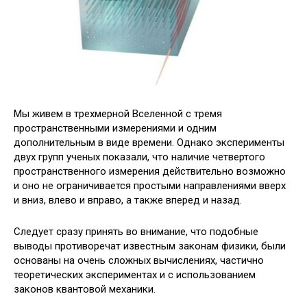
Мы живем в трехмерной Вселенной с тремя
пространственными измерениями и одним
дополнительным в виде времени. Однако эксперименты
двух групп ученых показали, что наличие четвертого
пространственного измерения действительно возможно
и оно не ограничивается простыми
направлениями вверх
и вниз, влево и вправо, а также вперед и назад.
Следует сразу принять во внимание, что подобные
выводы противоречат известным законам физики, были
основаны на очень сложных вычислениях, частично
теоретических экспериментах и с использованием
законов квантовой механики.