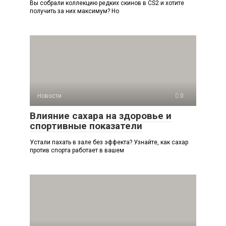
Вы собрали коллекцию редких скинов в CS2 и хотите
получить за них максимум? Но
Новости
0
Влияние сахара на здоровье и
спортивные показатели
Устали пахать в зале без эффекта? Узнайте, как сахар
против спорта работает в вашем