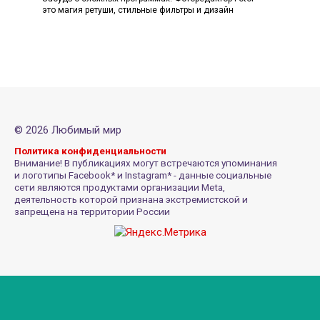
это магия ретуши, стильные фильтры и дизайн
© 2026 Любимый мир
Политика конфиденциальности
Внимание! В публикациях могут встречаются упоминания
и логотипы Facebook* и Instagram* - данные социальные
сети являются продуктами организации Meta,
деятельность которой признана экстремистской и
запрещена на территории России