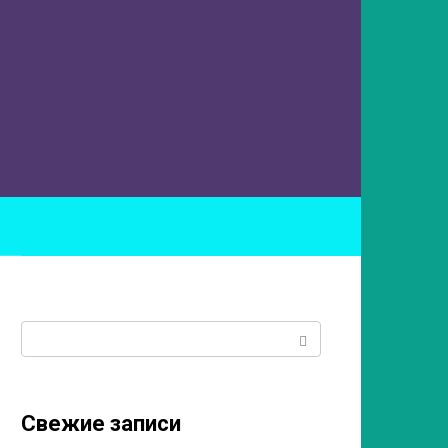
ы
Поиск:
Свежие записи