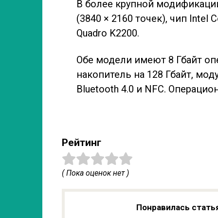
В более крупной модификаци
(3840 × 2160 точек), чип Intel
Quadro K2200.
Обе модели имеют 8 Гбайт о
накопитель на 128 Гбайт, мод
Bluetooth 4.0 и NFC. Операци
Рейтинг
( Пока оценок нет )
Понравилась стать