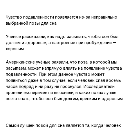
Чувство подавленности появляется из-за неправильно
выбранной позы для сна
Учёные рассказали, как надо засыпать, чтобы сон был
долгим и здоровым, а настроение при пробуждении —
хорошим.
Американские учёные заявили, что поза, в которой мы
засыпаем, может напрямую
влиять на появление чувства
подавленности. При этом данное чувство может
появиться даже в том случае, если человек спал восемь
часов подряд и ни разу не проснулся. Исследователи
провели эксперимент и выяснили, в каких позах лучше
всего спать, чтобы сон был долгим, крепким и здоровым.
Самой лучшей позой для сна является та, когда человек