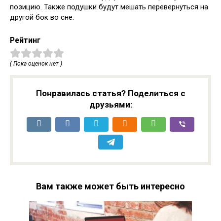
позицию. Также подушки будут мешать перевернуться на
другой бок во сне.
Рейтинг
( Пока оценок нет )
Понравилась статья? Поделиться с
друзьями:
Вам также может быть интересно