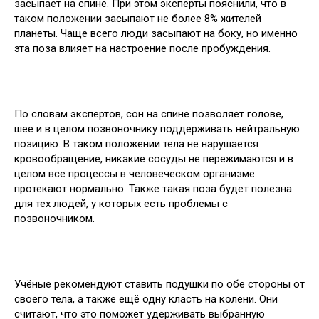
засыпает на спине. При этом эксперты пояснили, что в
таком положении засыпают не более 8% жителей
планеты. Чаще всего люди засыпают на боку, но именно
эта поза влияет на настроение после пробуждения.
По словам экспертов, сон на спине позволяет голове,
шее и в целом позвоночнику поддерживать нейтральную
позицию. В таком положении тела не нарушается
кровообращение, никакие сосуды не пережимаются и в
целом все процессы в человеческом организме
протекают нормально. Также такая поза будет полезна
для тех людей, у которых есть проблемы с
позвоночником.
Учёные рекомендуют ставить подушки по обе стороны от
своего тела, а также ещё одну класть на колени. Они
считают, что это поможет удерживать выбранную