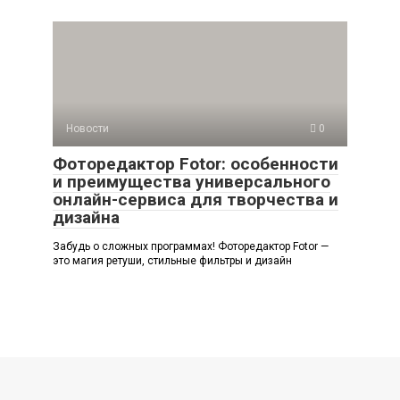
Новости
0
Фоторедактор Fotor: особенности
и преимущества универсального
онлайн-сервиса для творчества и
дизайна
Забудь о сложных программах! Фоторедактор Fotor —
это магия ретуши, стильные фильтры и дизайн