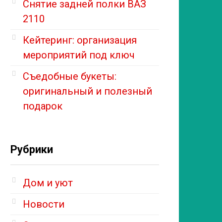
Снятие задней полки ВАЗ
2110
Кейтеринг: организация
мероприятий под ключ
Съедобные букеты:
оригинальный и полезный
подарок
Рубрики
Дом и уют
Новости