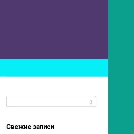
ы
Поиск:
Свежие записи