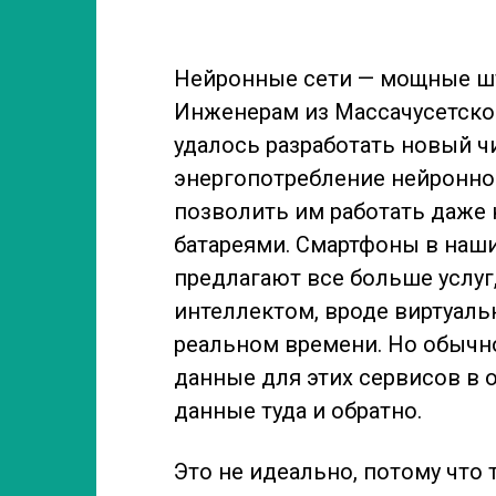
Нейронные сети — мощные шт
Инженерам из Массачусетског
удалось разработать новый ч
энергопотребление нейронной
позволить им работать даже
батареями. Смартфоны в наши
предлагают все больше услу
интеллектом, вроде виртуаль
реальном времени. Но обычн
данные для этих сервисов в 
данные туда и обратно.
Это не идеально, потому что