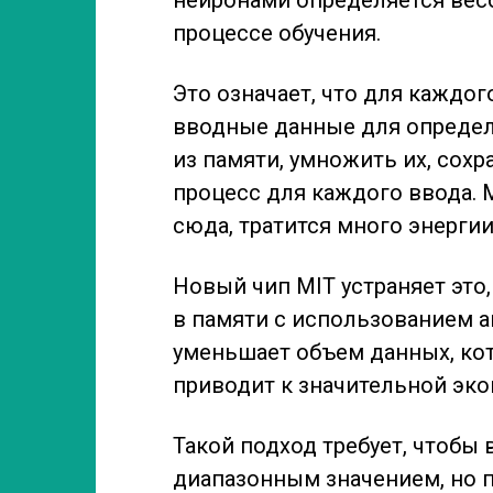
процессе обучения.
Это означает, что для каждо
вводные данные для определ
из памяти, умножить их, сохр
процесс для каждого ввода. 
сюда, тратится много энергии
Новый чип MIT устраняет это
в памяти с использованием а
уменьшает объем данных, кот
приводит к значительной эко
Такой подход требует, чтобы
диапазонным значением, но 