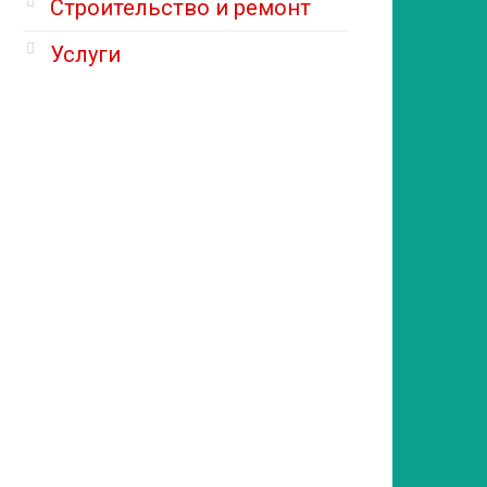
Строительство и ремонт
Услуги