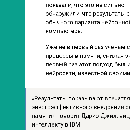
показали, что это не сильно 
обнаружили, что результаты р
обычного варианта нейронной
компьютере.
Уже не в первый раз ученые 
процессы в памяти, снижая э
первый раз этот подход был
нейросети, известной своими
«Результаты показывают впечатл
энергоэффективного внедрения св
памяти», говорит Дарио Джил, ви
интеллекту в IBM.