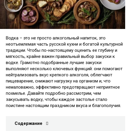
Водка – это не просто алкогольный напиток, это
неотъемлемая часть русской кухни и богатой культурной
традиции. Чтобы по-настоящему оценить ее глубину и
мягкость, крайне важен правильный выбор закуски к
водке. Грамотно подобранные лучшие закуски
выполняют несколько ключевых функций: они помогают
нейтрализовать вкус крепкого алкоголя, облегчают
пищеварение, снижают нагрузку на организм и, что
немаловажно, эффективно предотвращают неприятное
похмелье. Давайте подробно рассмотрим, чем
закусывать водку, чтобы каждое застолье стало
поистине настоящим праздником вкуса и благополучия.
Содержание