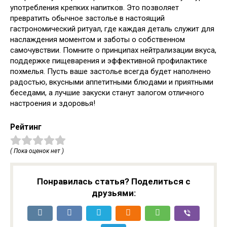
употребления крепких напитков. Это позволяет
превратить обычное застолье в настоящий
гастрономический ритуал, где каждая деталь служит для
наслаждения моментом и заботы о собственном
самочувствии. Помните о принципах нейтрализации вкуса,
поддержке пищеварения и эффективной профилактике
похмелья. Пусть ваше застолье всегда будет наполнено
радостью, вкусными аппетитными блюдами и приятными
беседами, а лучшие закуски станут залогом отличного
настроения и здоровья!
Рейтинг
( Пока оценок нет )
Понравилась статья? Поделиться с
друзьями: