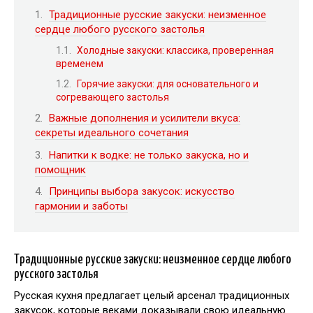
Традиционные русские закуски: неизменное
сердце любого русского застолья
Холодные закуски: классика, проверенная
временем
Горячие закуски: для основательного и
согревающего застолья
Важные дополнения и усилители вкуса:
секреты идеального сочетания
Напитки к водке: не только закуска, но и
помощник
Принципы выбора закусок: искусство
гармонии и заботы
Традиционные русские закуски: неизменное сердце любого
русского застолья
Русская кухня предлагает целый арсенал традиционных
закусок, которые веками доказывали свою идеальную