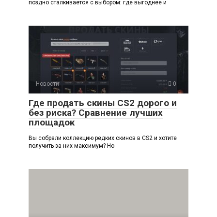
поздно сталкивается с выбором: где выгоднее и
Новости
0
Где продать скины CS2 дорого и
без риска? Сравнение лучших
площадок
Вы собрали коллекцию редких скинов в CS2 и хотите
получить за них максимум? Но