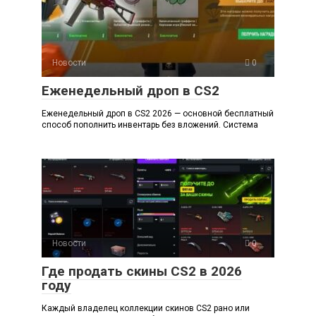
Новости
0
Еженедельный дроп в CS2
Еженедельный дроп в CS2 2026 — основной бесплатный
способ пополнить инвентарь без вложений. Система
Новости
0
Где продать скины CS2 в 2026
году
Каждый владелец коллекции скинов CS2 рано или