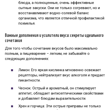
блюда, а полноценные, очень эффективные
сытные закуски. Они не только согревают, но и
восстанавливают водно-солевой баланс
организма, что является отличной профилактикой
похмелья.
Важные дополнения и усилители вкуса: секреты идеального
сочетания
Для того чтобы сочетание вкусов было максимально
полным, а пищеварение – легким, не забывайте о
следующих дополнениях:
Лимон: Его яркая кислинка мгновенно освежает
рецепторы, нейтрализует вкус алкоголя и придает
пикантности.
Чеснок: Острый и ароматный, он стимулирует
аппетит, обладает антисептическими свойствами
и добавляет блюдам выразительности.
Хрен и горчица: Эти острые приправы не только