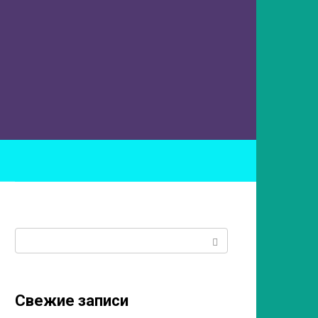
ы
Поиск:
Свежие записи