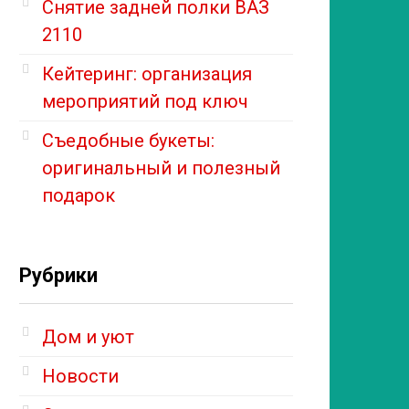
Снятие задней полки ВАЗ
2110
Кейтеринг: организация
мероприятий под ключ
Съедобные букеты:
оригинальный и полезный
подарок
Рубрики
Дом и уют
Новости