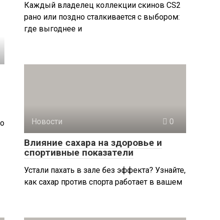
Каждый владелец коллекции скинов CS2
рано или поздно сталкивается с выбором:
где выгоднее и
Новости
0
Но
Влияние сахара на здоровье и
спортивные показатели
Устали пахать в зале без эффекта? Узнайте,
как сахар против спорта работает в вашем