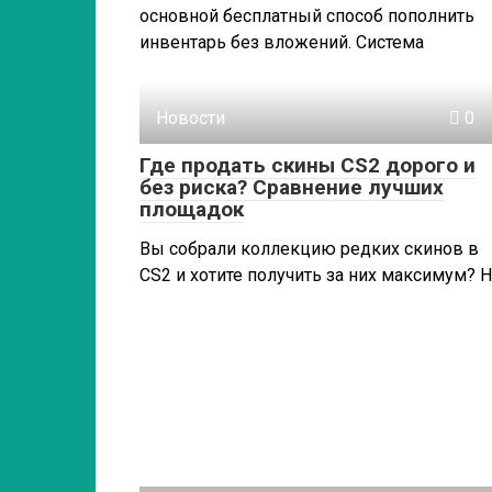
основной бесплатный способ пополнить
инвентарь без вложений. Система
Новости
0
Где продать скины CS2 дорого и
без риска? Сравнение лучших
площадок
Вы собрали коллекцию редких скинов в
CS2 и хотите получить за них максимум? 