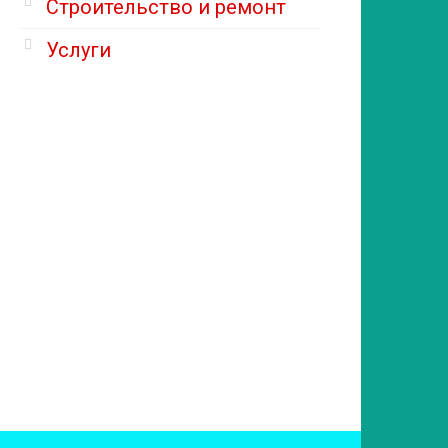
Строительство и ремонт
Услуги