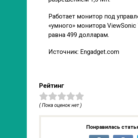
Работает монитор под управле
«умного» монитора ViewSonic
равна 499 долларам.
Источник: Engadget.com
Рейтинг
( Пока оценок нет )
Понравилась стать