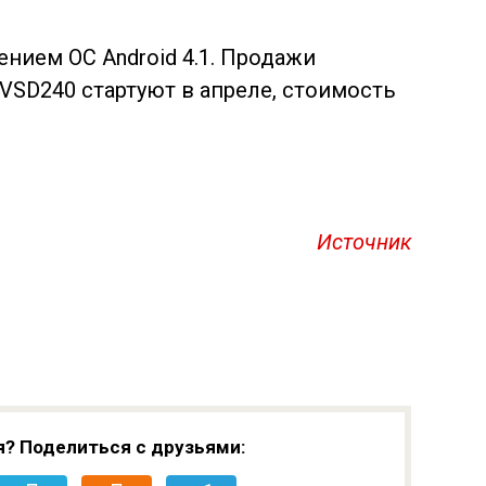
нием ОС Android 4.1. Продажи
 VSD240 стартуют в апреле, стоимость
Источник
я? Поделиться с друзьями: