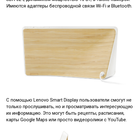
Имеются адаптеры беспроводной связи Wi-Fi и Bluetooth.
С помощью Lenovo Smart Display пользователи смогут не
только прослушивать, но и просматривать интересующую
их информацию. Это могут быть рецепты, расписания,
карты Google Maps или просто видеоролики с YouTube.