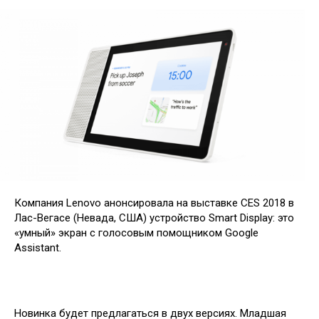
Компания Lenovo анонсировала на выставке CES 2018 в
Лас-Вегасе (Невада, США) устройство Smart Display: это
«умный» экран с голосовым помощником Google
Assistant.
Новинка будет предлагаться в двух версиях. Младшая