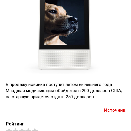
В продажу новинка поступит летом нынешнего года.
Младшая модификация обойдётся в 200 долларов США,
за старшую придётся отдать 250 долларов.
Источник
Рейтинг