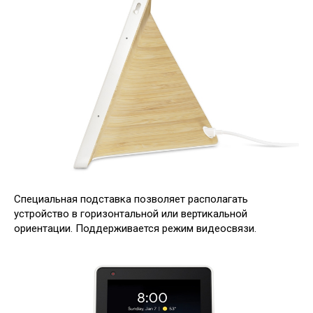
Специальная подставка позволяет располагать
устройство в горизонтальной или вертикальной
ориентации. Поддерживается режим видеосвязи.