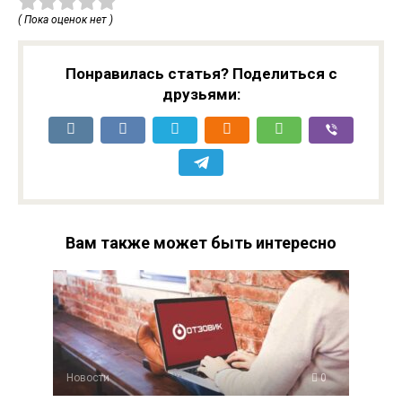
( Пока оценок нет )
Понравилась статья? Поделиться с
друзьями:
Вам также может быть интересно
Новости
0