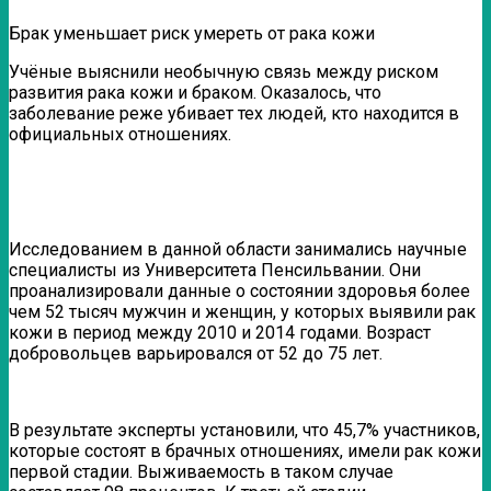
Брак уменьшает риск умереть от рака кожи
Учёные выяснили необычную связь между риском
развития рака кожи и браком. Оказалось, что
заболевание реже убивает тех людей, кто находится в
официальных отношениях.
Исследованием в данной области занимались научные
специалисты из Университета Пенсильвании. Они
проанализировали данные о состоянии здоровья более
чем 52 тысяч мужчин и женщин, у которых выявили рак
кожи в период между 2010 и 2014 годами. Возраст
добровольцев варьировался от 52 до 75 лет.
В результате эксперты установили, что 45,7% участников,
которые состоят в брачных отношениях, имели рак кожи
первой стадии. Выживаемость в таком случае