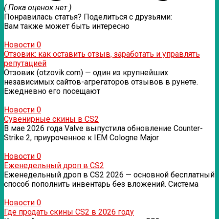
( Пока оценок нет )
Понравилась статья? Поделиться с друзьями:
Вам также может быть интересно
Новости
0
Отзовик: как оставить отзыв, заработать и управлять
репутацией
Отзовик (otzovik.com) — один из крупнейших
независимых сайтов-агрегаторов отзывов в рунете.
Ежедневно его посещают
Новости
0
Сувенирные скины в CS2
В мае 2026 года Valve выпустила обновление Counter-
Strike 2, приуроченное к IEM Cologne Major
Новости
0
Еженедельный дроп в CS2
Еженедельный дроп в CS2 2026 — основной бесплатный
способ пополнить инвентарь без вложений. Система
Новости
0
Где продать скины CS2 в 2026 году