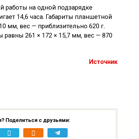
й работы на одной подзарядке
гает 14,6 часа. Габариты планшетной
10 мм, вес — приблизительно 620 г.
 равны 261 × 172 × 15,7 мм, вес — 870
Источник
я? Поделиться с друзьями: