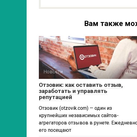
Вам также мо
Новости
0
Отзовик: как оставить отзыв,
заработать и управлять
репутацией
Отзовик (otzovik.com) — один из
крупнейших независимых сайтов-
агрегаторов отзывов в рунете. Ежедневн
его посещают