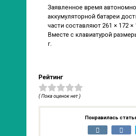
Заявленное время автономно
аккумуляторной батареи дости
части составляют 261 × 172 × 
Вместе с клавиатурой размеры
г.
Рейтинг
( Пока оценок нет )
Понравилась стать