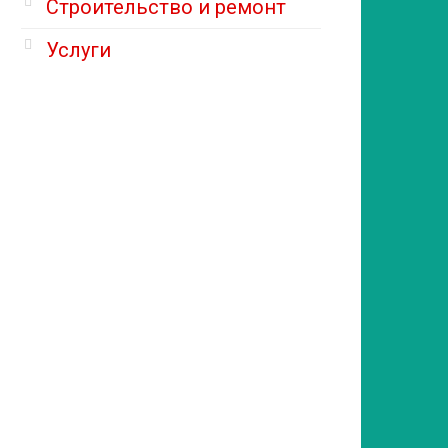
Строительство и ремонт
Услуги