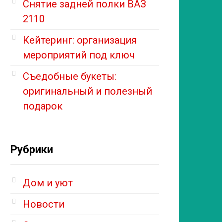
Снятие задней полки ВАЗ
2110
Кейтеринг: организация
мероприятий под ключ
Съедобные букеты:
оригинальный и полезный
подарок
Рубрики
Дом и уют
Новости