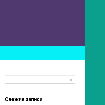
ы
Поиск:
Свежие записи