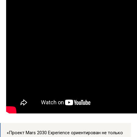
«Проект Mars 2030 Experience ориентирован не только