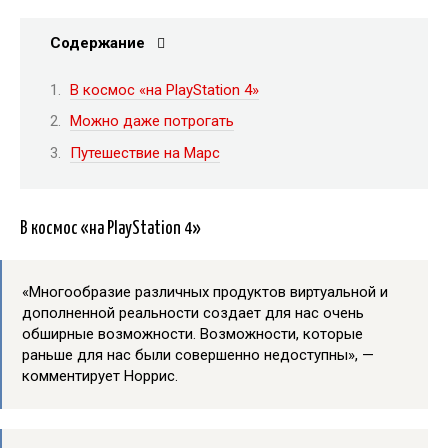
Содержание
В космос «на PlayStation 4»
Можно даже потрогать
Путешествие на Марс
В космос «на PlayStation 4»
«Многообразие различных продуктов виртуальной и
дополненной реальности создает для нас очень
обширные возможности. Возможности, которые
раньше для нас были совершенно недоступны», —
комментирует Норрис.