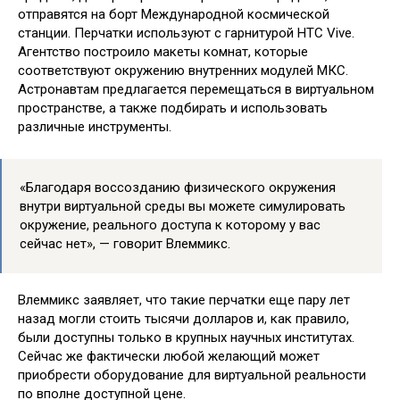
отправятся на борт Международной космической
станции. Перчатки используют с гарнитурой HTC Vive.
Агентство построило макеты комнат, которые
соответствуют окружению внутренних модулей МКС.
Астронавтам предлагается перемещаться в виртуальном
пространстве, а также подбирать и использовать
различные инструменты.
«Благодаря воссозданию физического окружения
внутри виртуальной среды вы можете симулировать
окружение, реального доступа к которому у вас
сейчас нет», — говорит Влеммикс.
Влеммикс заявляет, что такие перчатки еще пару лет
назад могли стоить тысячи долларов и, как правило,
были доступны только в крупных научных институтах.
Сейчас же фактически любой желающий может
приобрести оборудование для виртуальной реальности
по вполне доступной цене.