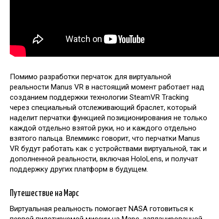
Помимо разработки перчаток для виртуальной
реальности Manus VR в настоящий момент работает над
созданием поддержки технологии SteamVR Tracking
через специальный отслеживающий браслет, который
наделит перчатки функцией позиционирования не только
каждой отдельно взятой руки, но и каждого отдельно
взятого пальца. Влеммикс говорит, что перчатки Manus
VR будут работать как с устройствами виртуальной, так и
дополненной реальности, включая HoloLens, и получат
поддержку других платформ в будущем.
Путешествие на Марс
Виртуальная реальность помогает NASA готовиться к