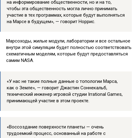
на информирование общественности, но и на то,
чтобы эта общественность могла лично принимать
участие в тех программах, которые будут выполняться
на Марсе в будущем», — говорит Норрис.
Марсоходы, жилые модули, лаборатории и все остальное
внутри этой симуляции будет полностью соответствовать
схематичным моделям, которые будут предоставляться
самим NASA.
«У нас не такие полные данные о топологии Марса,
как о Земле», — говорит Джастин Соннекальб,
технический инженер игровой студии Irrational Games,
принимающей участие в этом проекте.
«Воссоздание поверхности планеты — очень
трудоемкий процесс, основанный на работе с