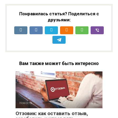
Понравилась статья? Поделиться с
друзьями:
Вам также может быть интересно
Новости
0
Отзовик: как оставить отзыв,