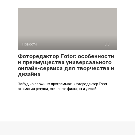
Новости
0
Фоторедактор Fotor: особенности
и преимущества универсального
онлайн-сервиса для творчества и
дизайна
Забудь о сложных программах! Фоторедактор Fotor —
это магия ретуши, стильные фильтры и дизайн