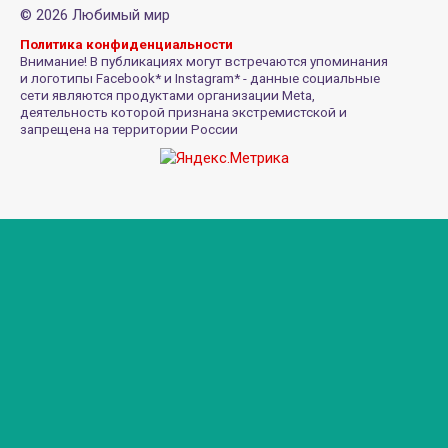
© 2026 Любимый мир
Политика конфиденциальности
Внимание! В публикациях могут встречаются упоминания
и логотипы Facebook* и Instagram* - данные социальные
сети являются продуктами организации Meta,
деятельность которой признана экстремистской и
запрещена на территории России