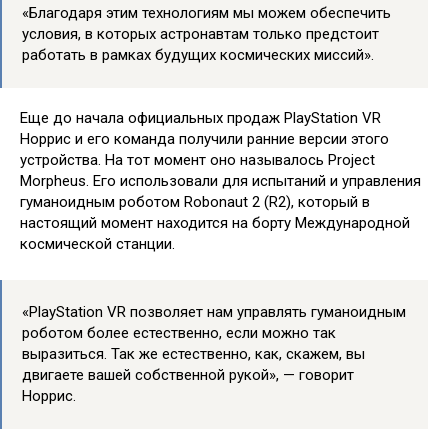
«Благодаря этим технологиям мы можем обеспечить
условия, в которых астронавтам только предстоит
работать в рамках будущих космических миссий».
Еще до начала официальных продаж PlayStation VR
Норрис и его команда получили ранние версии этого
устройства. На тот момент оно называлось Project
Morpheus. Его использовали для испытаний и управления
гуманоидным роботом Robonaut 2 (R2), который в
настоящий момент находится на борту Международной
космической станции.
«PlayStation VR позволяет нам управлять гуманоидным
роботом более естественно, если можно так
выразиться. Так же естественно, как, скажем, вы
двигаете вашей собственной рукой», — говорит
Норрис.