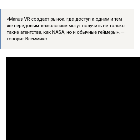
«Manus VR создает рынок, где доступ к одним и тем
же передовым технологиям могут получить не только
такие агентства, как NASA, но и обычные геймеры», —
говорит Влеммикс.