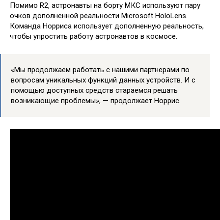
Помимо R2, астронавты на борту МКС используют пару
очков дополненной реальности Microsoft HoloLens.
Команда Норриса использует дополненную реальность,
чтобы упростить работу астронавтов в космосе.
«Мы продолжаем работать с нашими партнерами по
вопросам уникальных функций данных устройств. И с
помощью доступных средств стараемся решать
возникающие проблемы», — продолжает Норрис.