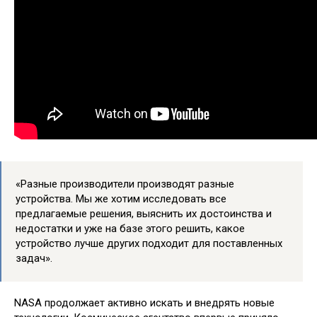
«Разные производители производят разные
устройства. Мы же хотим исследовать все
предлагаемые решения, выяснить их достоинства и
недостатки и уже на базе этого решить, какое
устройство лучше других подходит для поставленных
задач».
NASA продолжает активно искать и внедрять новые