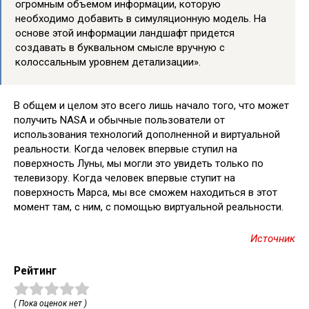
огромным объемом информации, которую
необходимо добавить в симуляционную модель. На
основе этой информации ландшафт придется
создавать в буквальном смысле вручную с
колоссальным уровнем детализации».
В общем и целом это всего лишь начало того, что может
получить NASA и обычные пользователи от
использования технологий дополненной и виртуальной
реальности. Когда человек впервые ступил на
поверхность Луны, мы могли это увидеть только по
телевизору. Когда человек впервые ступит на
поверхность Марса, мы все сможем находиться в этот
момент там, с ним, с помощью виртуальной реальности.
Источник
Рейтинг
( Пока оценок нет )