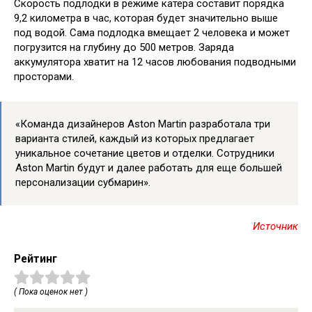
Скорость подлодки в режиме катера составит порядка
9,2 километра в час, которая будет значительно выше
под водой. Сама подлодка вмещает 2 человека и может
погрузится на глубину до 500 метров. Заряда
аккумулятора хватит на 12 часов любования подводными
просторами.
«Команда дизайнеров Aston Martin разработала три
варианта стилей, каждый из которых предлагает
уникальное сочетание цветов и отделки. Сотрудники
Aston Martin будут и далее работать для еще большей
персонализации субмарин».
Источник
Рейтинг
( Пока оценок нет )