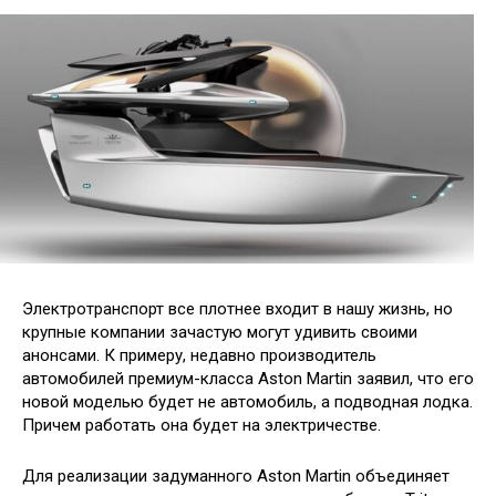
Электротранспорт все плотнее входит в нашу жизнь, но
крупные компании зачастую могут удивить своими
анонсами. К примеру, недавно производитель
автомобилей премиум-класса Aston Martin заявил, что его
новой моделью будет не автомобиль, а подводная лодка.
Причем работать она
будет на электричестве.
Для реализации задуманного Aston Martin объединяет