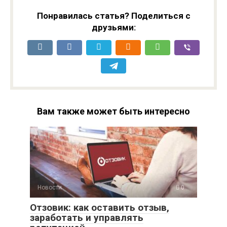
Понравилась статья? Поделиться с
друзьями:
Вам также может быть интересно
Новости
0
Отзовик: как оставить отзыв,
заработать и управлять