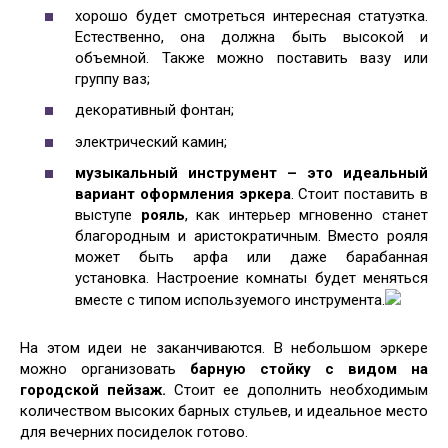
хорошо будет смотреться интересная статуэтка.
Естественно, она должна быть высокой и
объемной. Также можно поставить вазу или
группу ваз;
декоративный фонтан;
электрический камин;
музыкальный инструмент – это идеальный
вариант оформления эркера
. Стоит поставить в
выступе
рояль
, как интерьер мгновенно станет
благородным и аристократичным. Вместо рояля
может быть арфа или даже барабанная
установка. Настроение комнаты будет меняться
вместе с типом используемого инструмента.
На этом идеи не заканчиваются. В небольшом эркере
можно организовать
барную стойку с видом на
городской пейзаж.
Стоит ее дополнить необходимым
количеством высоких барных стульев, и идеальное место
для вечерних посиделок готово.