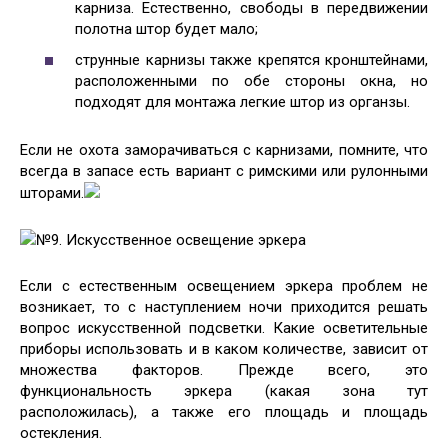
карниза. Естественно, свободы в передвижении
полотна штор будет мало;
струнные карнизы также крепятся кронштейнами,
расположенными по обе стороны окна, но
подходят для монтажа легкие штор из органзы.
Если не охота заморачиваться с карнизами, помните, что
всегда в запасе есть вариант с римскими или рулонными
шторами.
№9. Искусственное освещение эркера
Если с естественным освещением эркера проблем не
возникает, то с наступлением ночи приходится решать
вопрос искусственной подсветки. Какие осветительные
приборы использовать и в каком количестве, зависит от
множества факторов. Прежде всего, это
функциональность эркера (какая зона тут
расположилась), а также его площадь и площадь
остекления.