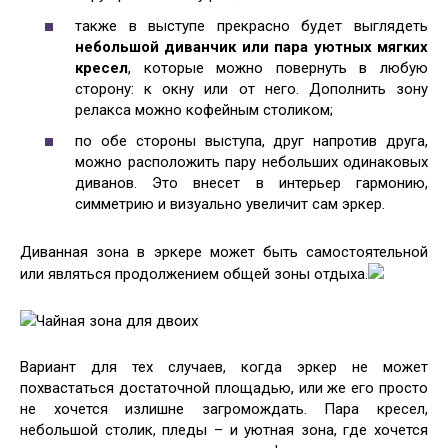
также в выступе прекрасно будет выглядеть
небольшой диванчик или пара уютных мягких
кресел
, которые можно повернуть в любую
сторону: к окну или от него. Дополнить зону
релакса можно кофейным столиком;
по обе стороны выступа, друг напротив друга,
можно расположить пару небольших одинаковых
диванов. Это внесет в интерьер гармонию,
симметрию и визуально увеличит сам эркер.
Диванная зона в эркере может быть самостоятельной
или являться продолжением общей зоны отдыха.
Чайная зона для двоих
Вариант для тех случаев, когда эркер не может
похвастаться достаточной площадью, или же его просто
не хочется излишне загромождать. Пара кресел,
небольшой столик, пледы – и уютная зона, где хочется