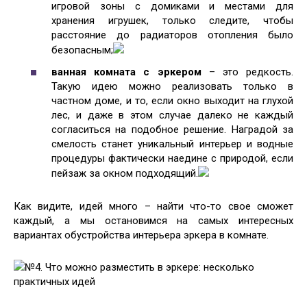
игровой зоны с домиками и местами для
хранения игрушек, только следите, чтобы
расстояние до радиаторов отопления было
безопасным;
ванная комната с эркером
– это редкость.
Такую идею можно реализовать только в
частном доме, и то, если окно выходит на глухой
лес, и даже в этом случае далеко не каждый
согласиться на подобное решение. Наградой за
смелость станет уникальный интерьер и водные
процедуры фактически наедине с природой, если
пейзаж за окном подходящий.
Как видите, идей много – найти что-то свое сможет
каждый, а мы остановимся на самых интересных
вариантах обустройства интерьера эркера в комнате.
№4. Что можно разместить в эркере: несколько
практичных идей