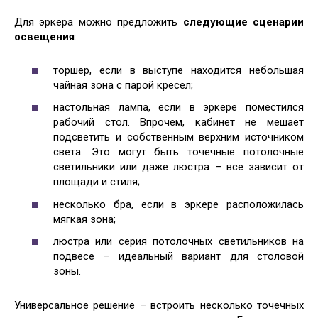
Для эркера можно предложить
следующие сценарии
освещения
:
торшер, если в выступе находится небольшая
чайная зона с парой кресел;
настольная лампа, если в эркере поместился
рабочий стол. Впрочем, кабинет не мешает
подсветить и собственным верхним источником
света. Это могут быть точечные потолочные
светильники или даже люстра – все зависит от
площади и стиля;
несколько бра, если в эркере расположилась
мягкая зона;
люстра или серия потолочных светильников на
подвесе – идеальный вариант для столовой
зоны.
Универсальное решение – встроить несколько точечных