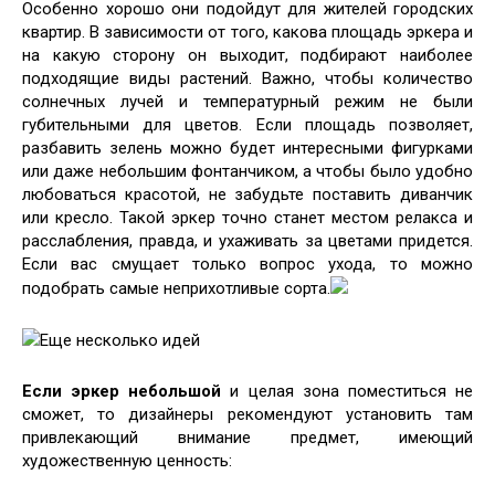
Особенно хорошо они подойдут для жителей городских
квартир. В зависимости от того, какова площадь эркера и
на какую сторону он выходит, подбирают наиболее
подходящие виды растений. Важно, чтобы количество
солнечных лучей и температурный режим не были
губительными для цветов. Если площадь позволяет,
разбавить зелень можно будет интересными фигурками
или даже небольшим фонтанчиком, а чтобы было удобно
любоваться красотой, не забудьте поставить диванчик
или кресло. Такой эркер точно станет местом релакса и
расслабления, правда, и ухаживать за цветами придется.
Если вас смущает только вопрос ухода, то можно
подобрать самые неприхотливые сорта.
Еще несколько идей
Если эркер небольшой
и целая зона поместиться не
сможет, то дизайнеры рекомендуют установить там
привлекающий внимание предмет, имеющий
художественную ценность: