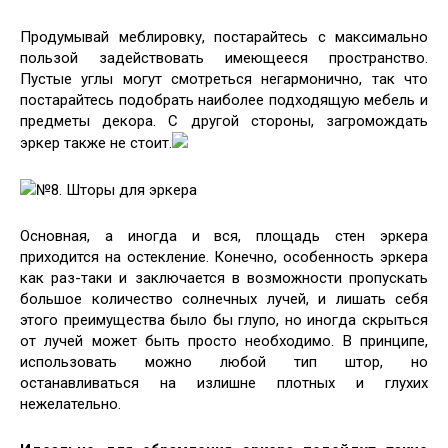
Продумывай меблировку, постарайтесь с максимально
пользой задействовать имеющееся пространство.
Пустые углы могут смотреться негармонично, так что
постарайтесь подобрать наиболее подходящую мебель и
предметы декора. С другой стороны, загромождать
эркер также не стоит.
№8. Шторы для эркера
Основная, а иногда и вся, площадь стен эркера
приходится на остекление. Конечно, особенность эркера
как раз-таки и заключается в возможности пропускать
большое количество солнечных лучей, и лишать себя
этого преимущества было бы глупо, но иногда скрыться
от лучей может быть просто необходимо. В принципе,
использовать можно любой тип штор, но
останавливаться на излишне плотных и глухих
нежелательно.