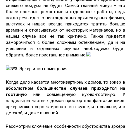
свежего воздуха не будет. Самый главный минус – это
более сложные ремонтные и отделочные работы, ведь
когда речь идет о нестандартных архитектурных формах,
выступах и нишах, всегда приходится тратить больше
времени и отказываться от некоторых материалов, но в
нашем случае все не так критично. Также придется
заморочиться с более сложным остеклением, да и на
утепление в отдельных случаях необходимо будет
обратить более пристальное внимание.
№3. Эркер и тип помещения
Когда дело касается многоквартирных домов, то эркер
в
абсолютном большинстве случаев приходится на
гостиную
или совмещенную кухню-гостиную. У
владельцев частных домов простор для фантазии шире:
эркер можно спроектировать и в кухне, и в спальне, и в
детской, и даже в ванной.
Рассмотрим ключевые особенности обустройства эркера