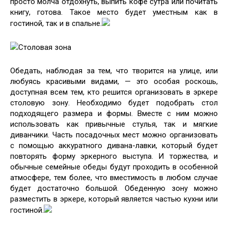
просто молча отдохнуть, выпить кофе сутра или почитать
книгу, готова. Такое место будет уместным как в
гостиной, так и в спальне.
Столовая зона
Обедать, наблюдая за тем, что творится на улице, или
любуясь красивыми видами, — это особая роскошь,
доступная всем тем, кто решится организовать в эркере
столовую зону. Необходимо будет подобрать стол
подходящего размера и формы. Вместе с ним можно
использовать как привычные стулья, так и мягкие
диванчики. Часть посадочных мест можно организовать
с помощью аккуратного дивана-лавки, который будет
повторять форму эркерного выступа. И торжества, и
обычные семейные обеды будут проходить в особенной
атмосфере, тем более, что вместимость в любом случае
будет достаточно большой. Обеденную зону можно
разместить в эркере, который является частью кухни или
гостиной.