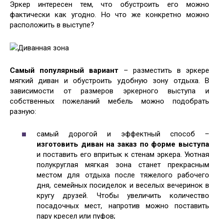
Эркер интересен тем, что обустроить его можно
фактически как угодно. Но что же конкретно можно
расположить в выступе?
Диванная зона
Самый популярный вариант
– разместить в эркере
мягкий диван и обустроить удобную зону отдыха. В
зависимости от размеров эркерного выступа и
собственных пожеланий мебель можно подобрать
разную:
самый дорогой и эффектный способ –
изготовить диван на заказ по форме выступа
и поставить его впритык к стенам эркера. Уютная
полукруглая мягкая зона станет прекрасным
местом для отдыха после тяжелого рабочего
дня, семейных посиделок и веселых вечеринок в
кругу друзей. Чтобы увеличить количество
посадочных мест, напротив можно поставить
пару кресел или пуфов;