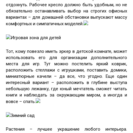
отдохнуть. Рабочее кресло должно быть удобным, но не
обязательно останавливать выбор на строгих офисных
вариантах – для домашней обстановки выпускают массу
комфортных и симпатичных моделей.
Игровая зона для детей
Тот, кому повезло иметь эркер в детской комнате, может
использовать его для организации дополнительного
места для игр. Тут можно постелить яркий коврик,
расположить стеллажи с игрушками, поставить домики,
миниатюрные качели – да все, что угодно. Еще один
интересный вариант – расположить в глубине выступа
небольшую лежанку, где юный мечтатель сможет читать
книги и наблюдать за окружающим миром, а иногда и
вовсе – спать.
Зимний сад
Растения – лучшее украшение любого интерьера.