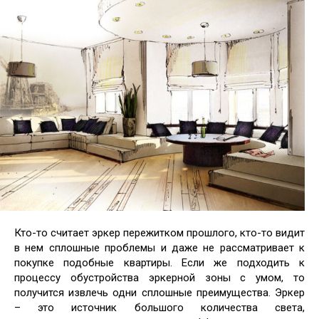
Кто-то считает эркер пережитком прошлого, кто-то видит
в нем сплошные проблемы и даже не рассматривает к
покупке подобные квартиры. Если же подходить к
процессу обустройства эркерной зоны с умом, то
получится извлечь одни сплошные преимущества. Эркер
– это источник
большого количества света,