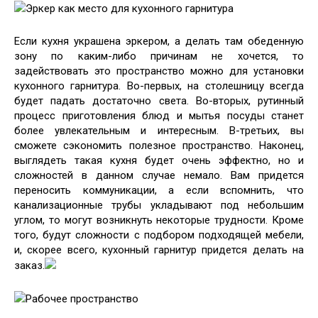
Эркер как место для кухонного гарнитура
Если кухня украшена эркером, а делать там обеденную
зону по каким-либо причинам не хочется, то
задействовать это пространство можно для установки
кухонного гарнитура. Во-первых, на столешницу всегда
будет падать достаточно света. Во-вторых, рутинный
процесс приготовления блюд и мытья посуды станет
более увлекательным и интересным. В-третьих, вы
сможете сэкономить полезное пространство. Наконец,
выглядеть такая кухня будет очень эффектно, но и
сложностей в данном случае немало. Вам придется
переносить коммуникации, а если вспомнить, что
канализационные трубы укладывают под небольшим
углом, то могут возникнуть некоторые трудности. Кроме
того, будут сложности с подбором подходящей мебели,
и, скорее всего, кухонный гарнитур придется делать на
заказ.
Рабочее пространство