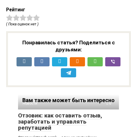
Рейтинг
( Пока оценок нет )
Понравилась статья? Поделиться с
друзьями:
Вам также может быть интересно
Новости
0
Отзовик: как оставить отзыв,
заработать и управлять
репутацией