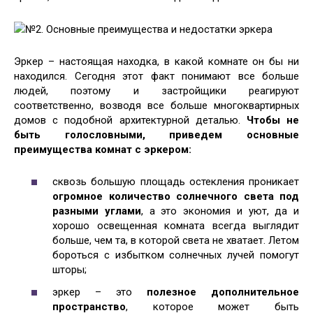
№2. Основные преимущества и недостатки эркера
Эркер – настоящая находка, в какой комнате он бы ни
находился. Сегодня этот факт понимают все больше
людей, поэтому и застройщики реагируют
соответственно, возводя все больше многоквартирных
домов с подобной архитектурной деталью.
Чтобы не
быть голословными, приведем основные
преимущества комнат с эркером:
сквозь большую площадь остекления проникает
огромное количество солнечного света под
разными углами
, а это экономия и уют, да и
хорошо освещенная комната всегда выглядит
больше, чем та, в которой света не хватает. Летом
бороться с избытком солнечных лучей помогут
шторы;
эркер – это
полезное дополнительное
пространство
, которое может быть