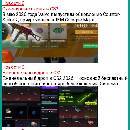
Новости
0
Сувенирные скины в CS2
В мае 2026 года Valve выпустила обновление Counter-
Strike 2, приуроченное к IEM Cologne Major
Новости
0
Еженедельный дроп в CS2
Еженедельный дроп в CS2 2026 — основной бесплатный
способ пополнить инвентарь без вложений. Система