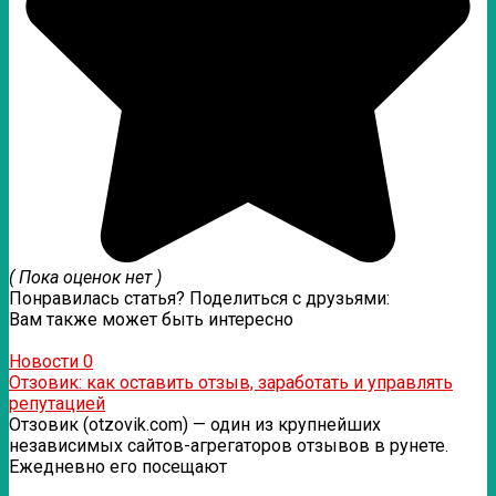
( Пока оценок нет )
Понравилась статья? Поделиться с друзьями:
Вам также может быть интересно
Новости
0
Отзовик: как оставить отзыв, заработать и управлять
репутацией
Отзовик (otzovik.com) — один из крупнейших
независимых сайтов-агрегаторов отзывов в рунете.
Ежедневно его посещают