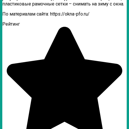
пластиковые рамочные сетки – снимать на зиму с окна.
По материалам сайта: https://okna-pfo.ru/
Рейтинг