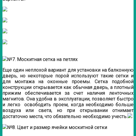
№7. Москитная сетка на петлях
Еще один неплохой вариант для установки на балконную
дверь, но некоторые порой используют такие сетки и
для монтажа на оконные проемы. Сетка подобной
конструкции открывается как обычная дверь, а плотный
прижим обеспечивается за счет наличия ленточных
магнитов. Она удобна в эксплуатации, позволяет быстро
и легко освободить проем, когда необходимо больше
воздуха или света, но при открывании отнимает
достаточно места, что обязательно необходимо учесть.
№8. Цвет и размер ячейки москитной сетки